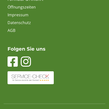
Öffnungszeiten
Impressum
Datenschutz
AGB
Folgen Sie uns