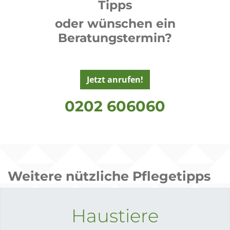
Tipps
oder wünschen ein
Beratungstermin?
Jetzt anrufen!
0202 606060
Weitere nützliche Pflegetipps
Haustiere