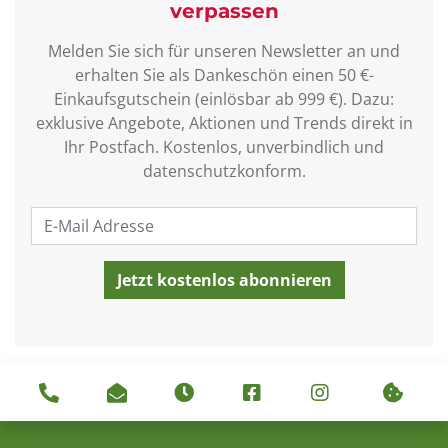
verpassen
Melden Sie sich für unseren Newsletter an und
erhalten Sie als Dankeschön einen 50 €-
Einkaufsgutschein (einlösbar ab 999 €). Dazu:
exklusive Angebote, Aktionen und Trends direkt in
Ihr Postfach. Kostenlos, unverbindlich und
datenschutzkonform.