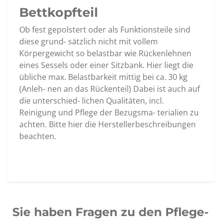
Bettkopfteil
Ob fest gepolstert oder als Funktionsteile sind
diese grund- sätzlich nicht mit vollem
Körpergewicht so belastbar wie Rückenlehnen
eines Sessels oder einer Sitzbank. Hier liegt die
übliche max. Belastbarkeit mittig bei ca. 30 kg
(Anleh- nen an das Rückenteil) Dabei ist auch auf
die unterschied- lichen Qualitäten, incl.
Reinigung und Pflege der Bezugsma- terialien zu
achten. Bitte hier die Herstellerbeschreibungen
beachten.
Sie haben Fragen zu den Pflege-