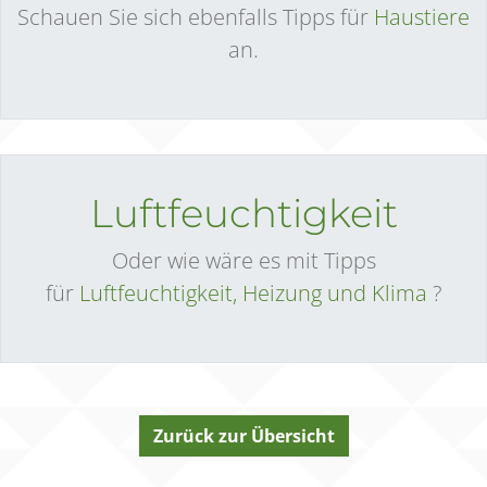
Schauen Sie sich ebenfalls Tipps für
Haustiere
an.
Luftfeuchtigkeit
Oder wie wäre es mit Tipps
für
Luftfeuchtigkeit, Heizung und Klima
?
Zurück zur Übersicht