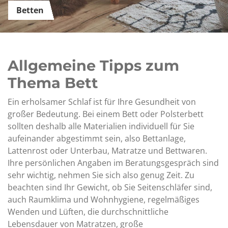
Betten
Allgemeine Tipps zum
Thema Bett
Ein erholsamer Schlaf ist für Ihre Gesundheit von
großer Bedeutung. Bei einem Bett oder Polsterbett
sollten deshalb alle Materialien individuell für Sie
aufeinander abgestimmt sein, also Bettanlage,
Lattenrost oder Unterbau, Matratze und Bettwaren.
Ihre persönlichen Angaben im Beratungsgespräch sind
sehr wichtig, nehmen Sie sich also genug Zeit. Zu
beachten sind Ihr Gewicht, ob Sie Seitenschläfer sind,
auch Raumklima und Wohnhygiene, regelmäßiges
Wenden und Lüften, die durchschnittliche
Lebensdauer von Matratzen, große