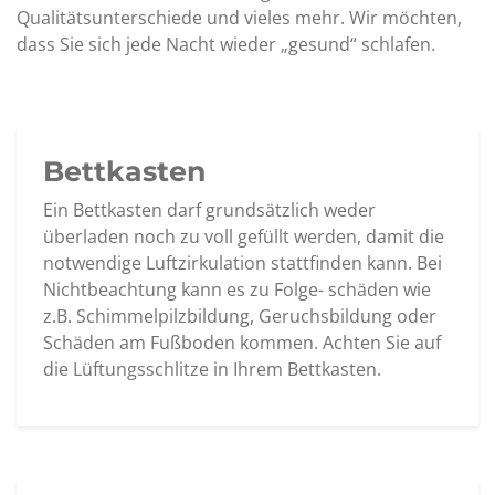
Qualitätsunterschiede und vieles mehr. Wir möchten,
dass Sie sich jede Nacht wieder „gesund“ schlafen.
Bettkasten
Ein Bettkasten darf grundsätzlich weder
überladen noch zu voll gefüllt werden, damit die
notwendige Luftzirkulation stattfinden kann. Bei
Nichtbeachtung kann es zu Folge- schäden wie
z.B. Schimmelpilzbildung, Geruchsbildung oder
Schäden am Fußboden kommen. Achten Sie auf
die Lüftungsschlitze in Ihrem Bettkasten.