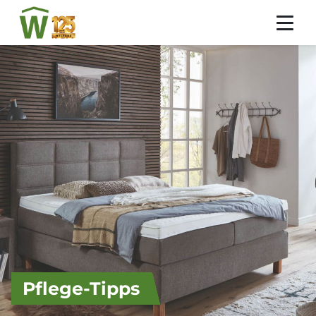
Pflege-Tipps