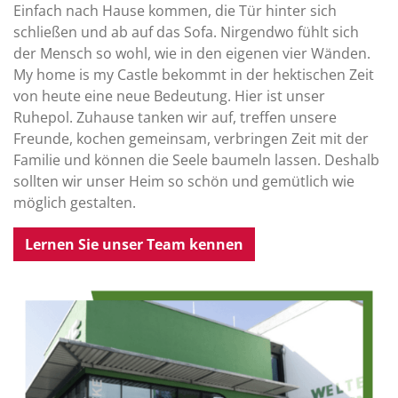
Einfach nach Hause kommen, die Tür hinter sich
schließen und ab auf das Sofa. Nirgendwo fühlt sich
der Mensch so wohl, wie in den eigenen vier Wänden.
My home is my Castle bekommt in der hektischen Zeit
von heute eine neue Bedeutung. Hier ist unser
Ruhepol. Zuhause tanken wir auf, treffen unsere
Freunde, kochen gemeinsam, verbringen Zeit mit der
Familie und können die Seele baumeln lassen. Deshalb
sollten wir unser Heim so schön und gemütlich wie
möglich gestalten.
Lernen Sie unser Team kennen