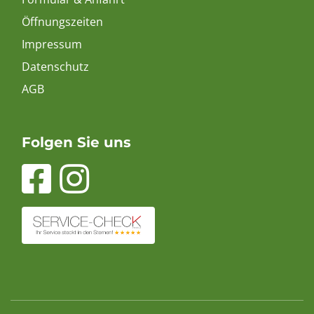
Öffnungszeiten
Impressum
Datenschutz
AGB
Folgen Sie uns