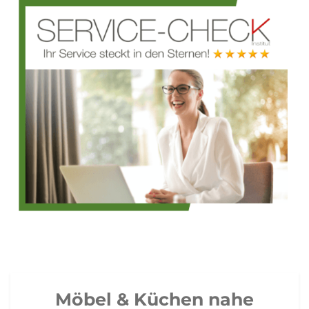
Möbel & Küchen nahe