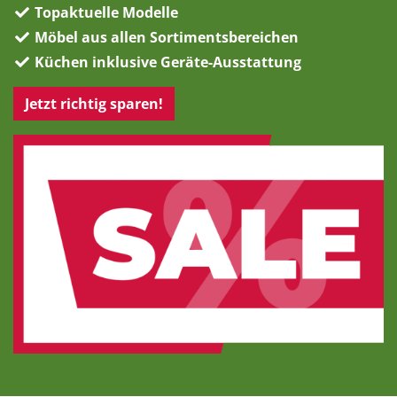
Topaktuelle Modelle
Möbel aus allen Sortimentsbereichen
Küchen inklusive Geräte-Ausstattung
Jetzt richtig sparen!