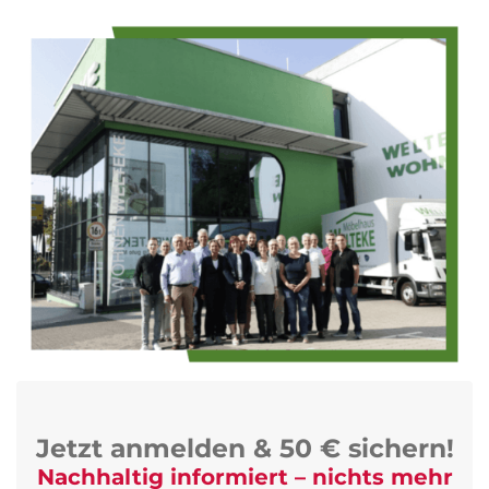
Jetzt anmelden & 50 € sichern!
Nachhaltig informiert – nichts mehr