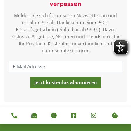
verpassen
Melden Sie sich für unseren Newsletter an und
erhalten Sie als Dankeschön einen 50 €-
Einkaufsgutschein (einlösbar ab 999 €). Dazu:
exklusive Angebote, Aktionen und Trends direkt in
Ihr Postfach. Kostenlos, unverbindlich und
datenschutzkonform.