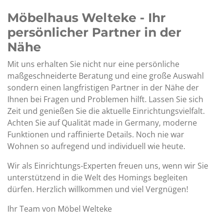
Möbelhaus Welteke - Ihr
persönlicher Partner in der
Nähe
Mit uns erhalten Sie nicht nur eine persönliche
maßgeschneiderte Beratung und eine große Auswahl
sondern einen langfristigen Partner in der Nähe der
Ihnen bei Fragen und Problemen hilft. Lassen Sie sich
Zeit und genießen Sie die aktuelle Einrichtungsvielfalt.
Achten Sie auf Qualität made in Germany, moderne
Funktionen und raffinierte Details. Noch nie war
Wohnen so aufregend und individuell wie heute.
Wir als Einrichtungs-Experten freuen uns, wenn wir Sie
unterstützend in die Welt des Homings begleiten
dürfen. Herzlich willkommen und viel Vergnügen!
Ihr Team von Möbel Welteke