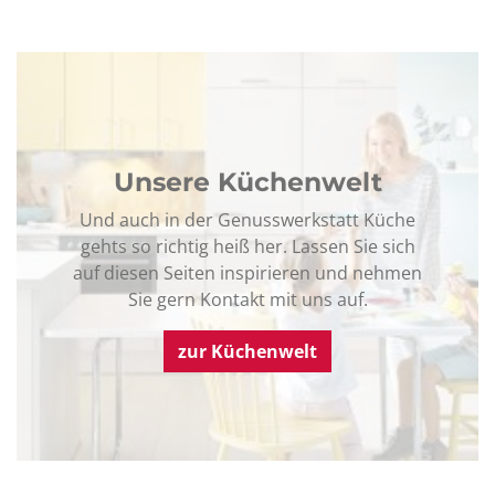
Unsere Küchenwelt
Und auch in der Genusswerkstatt Küche
gehts so richtig heiß her. Lassen Sie sich
auf diesen Seiten inspirieren und nehmen
Sie gern Kontakt mit uns auf.
zur Küchenwelt