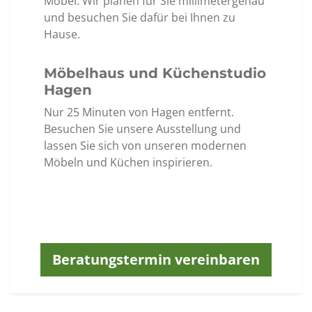
Möbel. Wir planen für Sie millimetergenau
und besuchen Sie dafür bei Ihnen zu
Hause.
Möbelhaus und Küchenstudio
Hagen
Nur 25 Minuten von Hagen entfernt.
Besuchen Sie unsere Ausstellung und
lassen Sie sich von unseren modernen
Möbeln und Küchen inspirieren.
Beratungstermin vereinbaren