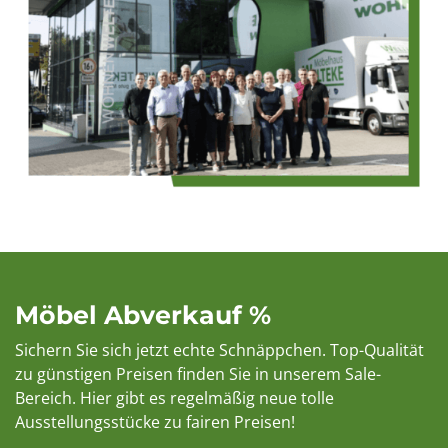
Möbel Abverkauf %
Sichern Sie sich jetzt echte Schnäppchen. Top-Qualität
zu günstigen Preisen finden Sie in unserem Sale-
Bereich. Hier gibt es regelmäßig neue tolle
Ausstellungsstücke zu fairen Preisen!