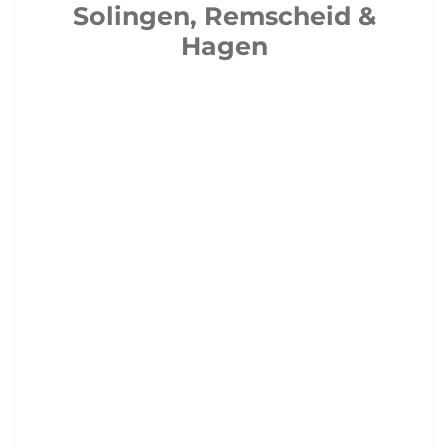
Solingen, Remscheid &
Hagen