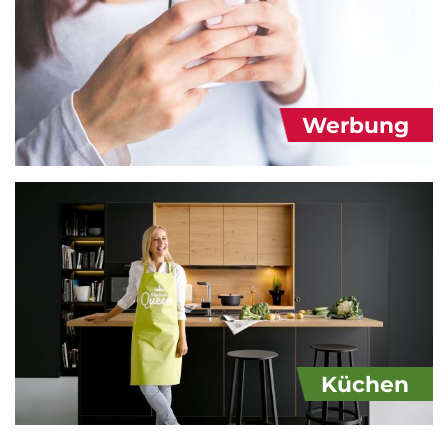
Werbung
Küchen