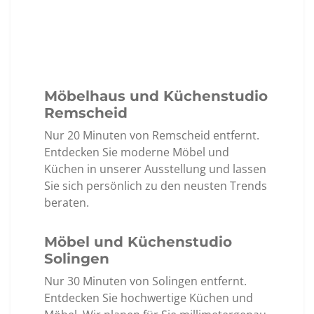
Möbelhaus und Küchenstudio
Remscheid
Nur 20 Minuten von Remscheid entfernt.
Entdecken Sie moderne Möbel und
Küchen in unserer Ausstellung und lassen
Sie sich persönlich zu den neusten Trends
beraten.
Möbel und Küchenstudio
Solingen
Nur 30 Minuten von Solingen entfernt.
Entdecken Sie hochwertige Küchen und