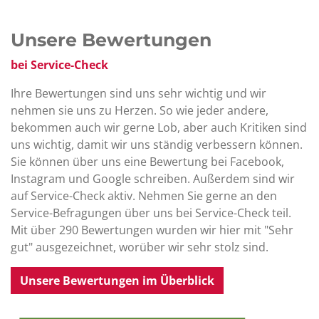
Unsere Bewertungen
bei Service-Check
Ihre Bewertungen sind uns sehr wichtig und wir
nehmen sie uns zu Herzen. So wie jeder andere,
bekommen auch wir gerne Lob, aber auch Kritiken sind
uns wichtig, damit wir uns ständig verbessern können.
Sie können über uns eine Bewertung bei Facebook,
Instagram und Google schreiben. Außerdem sind wir
auf Service-Check aktiv. Nehmen Sie gerne an den
Service-Befragungen über uns bei Service-Check teil.
Mit über 290 Bewertungen wurden wir hier mit "Sehr
gut" ausgezeichnet, worüber wir sehr stolz sind.
Unsere Bewertungen im Überblick