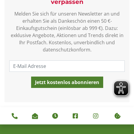
verpassen
Melden Sie sich für unseren Newsletter an und
erhalten Sie als Dankeschön einen 50 €-
Einkaufsgutschein (einlösbar ab 999 €). Dazu:
exklusive Angebote, Aktionen und Trends direkt in
Ihr Postfach. Kostenlos, unverbindlich und
datenschutzkonform.