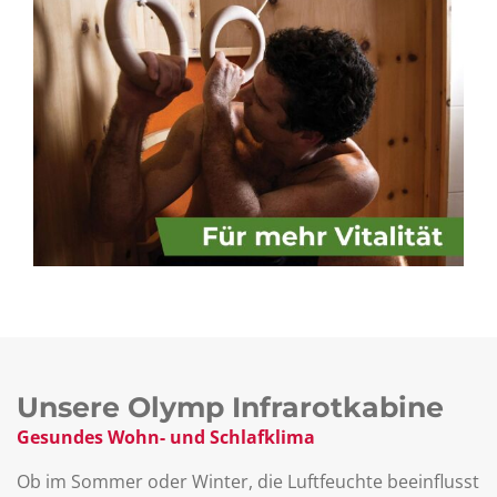
Unsere Olymp Infrarotkabine
Gesundes Wohn- und Schlafklima
Ob im Sommer oder Winter, die Luftfeuchte beeinflusst