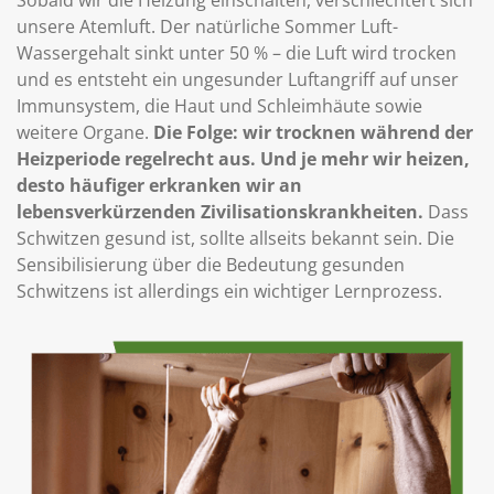
unsere Atemluft. Der natürliche Sommer Luft-
Wassergehalt sinkt unter 50 % – die Luft wird trocken
und es entsteht ein ungesunder Luftangriff auf unser
Immunsystem, die Haut und Schleimhäute sowie
weitere Organe.
Die Folge: wir trocknen während der
Heizperiode regelrecht aus. Und je mehr wir heizen,
desto häufiger erkranken wir an
lebensverkürzenden Zivilisationskrankheiten.
Dass
Schwitzen gesund ist, sollte allseits bekannt sein. Die
Sensibilisierung über die Bedeutung gesunden
Schwitzens ist allerdings ein wichtiger Lernprozess.