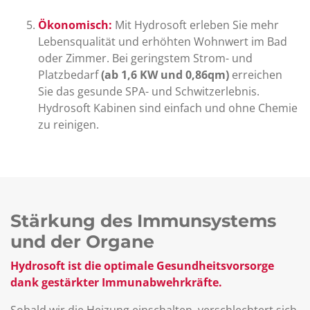
Ökonomisch:
Mit Hydrosoft erleben Sie mehr
Lebensqualität und erhöhten Wohnwert im Bad
oder Zimmer. Bei geringstem Strom- und
Platzbedarf
(ab 1,6 KW und 0,86qm)
erreichen
Sie das gesunde SPA- und Schwitzerlebnis.
Hydrosoft Kabinen sind einfach und ohne Chemie
zu reinigen.
Stärkung des Immunsystems
und der Organe
Hydrosoft ist die optimale Gesundheitsvorsorge
dank gestärkter Immunabwehrkräfte.
Sobald wir die Heizung einschalten, verschlechtert sich