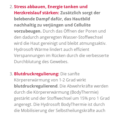
Stress abbauen, Energie tanken und
Herzkreislauf stärken:
Zusätzlich sorgt der
belebende Dampf dafür, das Hautbild
nachhaltig zu verjüngen und Cellulite
vorzubeugen.
Durch das Öffnen der Poren und
den dadurch angeregten Wasser-Stoffwechsel
wird die Haut gereinigt und bleibt atmungsaktiv.
Hydrosoft-Wärme lindert auch effizient
Verspannungen im Rücken durch die verbesserte
Durchblutung des Gewebes.
Blutdruckregulierung:
Die sanfte
Körpererwärmung von 1-2 Grad wirkt
blutdruckregulierend
. Die Abwehrkräfte werden
durch die Körpererwärmung (BodyThermie)
gestärkt und der Stoffwechsel um 15% pro 1 Grad
angeregt. Die Hydrosoft BodyThermie ist durch
die Mobilisierung der Selbstheilungskräfte auch