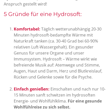
Anspruch gestellt wird!
5 Gründe für eine Hydrosoft:
Komfortabel:
Täglich wetterunabhängig 20-30
Minuten hydrosoft-bedampfte Wärme mit
Naturkraft tanken (ca. 30-40 Grad bei 60-90%
relativen Luft-Wassergehalt). Ein gesunder
Genuss für unsere Organe und unser
Immunsystem. Hydrosoft – Wärme wirkt wie
befreiende Musik auf: Atemwege und Stimme,
Augen, Haut und Darm, Herz und Blutkreislauf,
Rücken und Gelenke sowie für die Psyche.
Einfach genießen:
Einschalten und nach nur 10-
15 Minuten sanft schwitzen im hydrosoften
Energie- und Wohlfühlklima.
Für eine gesunde
Wohlfühlreise zu sich selbst.