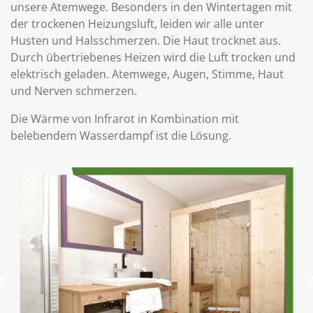
unsere Atemwege. Besonders in den Wintertagen mit
der trockenen Heizungsluft, leiden wir alle unter
Husten und Halsschmerzen. Die Haut trocknet aus.
Durch übertriebenes Heizen wird die Luft trocken und
elektrisch geladen. Atemwege, Augen, Stimme, Haut
und Nerven schmerzen.
Die Wärme von Infrarot in Kombination mit
belebendem Wasserdampf ist die Lösung.