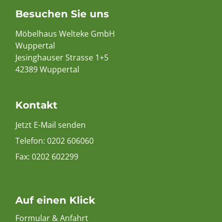
Besuchen Sie uns
Möbelhaus Welteke GmbH
Wuppertal
Jesinghauser Strasse 1+5
42389 Wuppertal
Kontakt
Jetzt E-Mail senden
Telefon:
0202 606060
Fax: 0202 602299
Auf einen Klick
Formular & Anfahrt