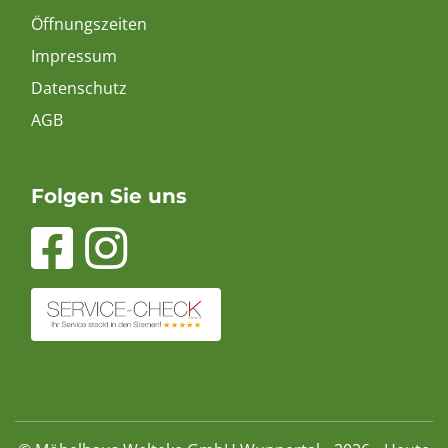
Öffnungszeiten
Impressum
Datenschutz
AGB
Folgen Sie uns