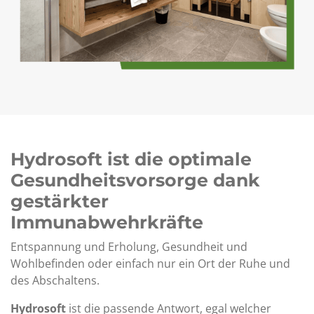
Hydrosoft ist die optimale
Gesundheitsvorsorge dank
gestärkter
Immunabwehrkräfte
Entspannung und Erholung, Gesundheit und
Wohlbefinden oder einfach nur ein Ort der Ruhe und
des Abschaltens.
Hydrosoft
ist die passende Antwort, egal welcher