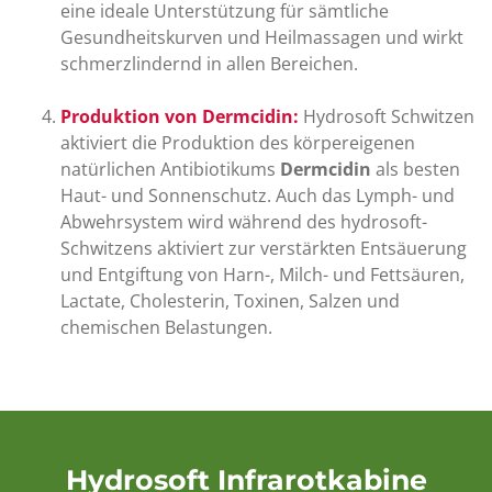
eine ideale Unterstützung für sämtliche
Gesundheitskurven und Heilmassagen und wirkt
schmerzlindernd in allen Bereichen.
Produktion von Dermcidin:
Hydrosoft Schwitzen
aktiviert die Produktion des körpereigenen
natürlichen Antibiotikums
Dermcidin
als besten
Haut- und Sonnenschutz. Auch das Lymph- und
Abwehrsystem wird während des hydrosoft-
Schwitzens aktiviert zur verstärkten Entsäuerung
und Entgiftung von Harn-, Milch- und Fettsäuren,
Lactate, Cholesterin, Toxinen, Salzen und
chemischen Belastungen.
Hydrosoft Infrarotkabine