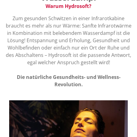
Warum Hydrosoft?
Zum gesunden Schwitzen in einer Infrarotkabine
braucht es mehr als nur Wärme: Sanfte Infrarotwärme
in Kombination mit belebendem Wasserdampf ist die
Lösung! Entspannung und Erholung, Gesundheit und
Wohlbefinden oder einfach nur ein Ort der Ruhe und
des Abschaltens – Hydrosoft ist die passende Antwort,
egal welcher Anspruch gestellt wird!
Die natürliche Gesundheits- und Wellness-
Revolution.