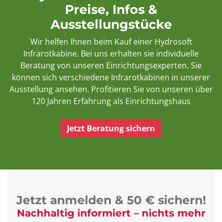
Preise, Infos &
Ausstellungstücke
Wir helfen Ihnen beim Kauf einer Hydrosoft
Infrarotkabine. Bei uns erhalten sie individuelle
Beratung von unseren Einrichtungsexperten. Sie
können sich verschiedene Infrarotkabinen in unserer
Ausstellung ansehen. Profitieren Sie von unseren über
120 Jahren Erfahrung als Einrichtungshaus
Jetzt Beratung sichern
Jetzt anmelden & 50 € sichern!
Nachhaltig informiert – nichts mehr