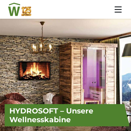
HYDROSOFT – Unsere
Wellnesskabine