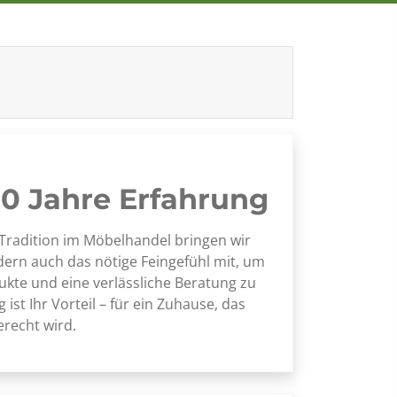
0 Jahre Erfahrung
 Tradition im Möbelhandel bringen wir
dern auch das nötige Feingefühl mit, um
kte und eine verlässliche Beratung zu
ist Ihr Vorteil – für ein Zuhause, das
recht wird.