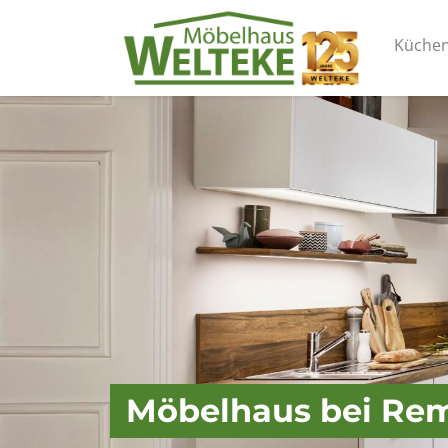
Küche
Möbelhaus bei Re