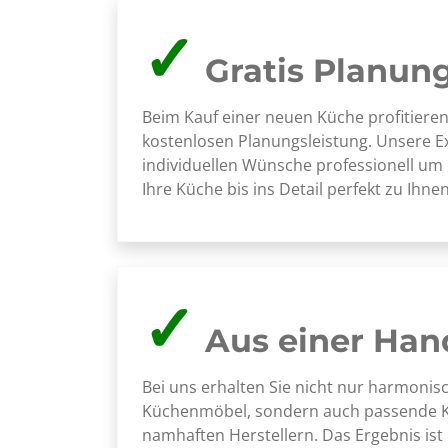
✓
Gratis Planun
Beim Kauf einer neuen Küche profitieren
kostenlosen Planungsleistung. Unsere E
individuellen Wünsche professionell um
Ihre Küche bis ins Detail perfekt zu Ihnen
✓
Aus einer Han
Bei uns erhalten Sie nicht nur harmoni
Küchenmöbel, sondern auch passende 
namhaften Herstellern. Das Ergebnis ist