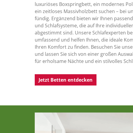
luxuriöses Boxspringbett, ein modernes Pol
ein zeitloses Massivholzbett suchen – bei u
fündig. Ergänzend bieten wir Ihnen passen
und Schlafsysteme, die auf Ihre individuell
abgestimmt sind. Unsere Schlafexperten be
umfassend und helfen Ihnen, die ideale Kom
Ihren Komfort zu finden. Besuchen Sie unse
und lassen Sie sich von einer großen Auswah
für erholsame Nächte und ein stilvolles Sch
Jetzt Betten entdecken