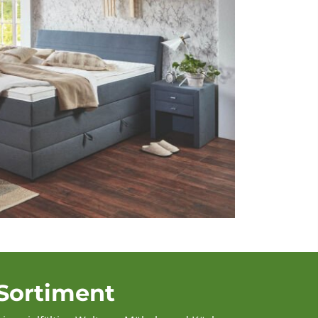
Sortiment