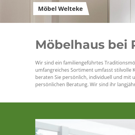
Möbel Welteke
Möbelhaus bei 
Wir sind ein familiengeführtes Traditionsmöb
umfangreiches Sortiment umfasst stilvoll
beraten Sie persönlich, individuell und mit
persönlichen Beratung. Wir sind ihr langjäh