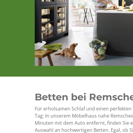
Betten bei Remsch
Für erholsamen Schlaf und einen perfekten 
Tag: In unserem Möbelhaus nahe Remscheid
Minuten mit dem Auto entfernt, finden Sie 
Auswahl an hochwertigen Betten. Egal, ob Si