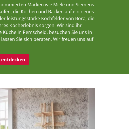
enommierten Marken wie Miele und Siemens:
köfen, die Kochen und Backen auf ein neues
der leistungsstarke Kochfelder von Bora, die
eres Kocherlebnis sorgen. Wir sind ihr
ne Küche in Remscheid, besuchen Sie uns in
lassen Sie sich beraten. Wir freuen uns auf
n entdecken