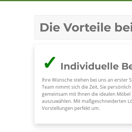
Die Vorteile b
✓
Individuelle B
Ihre Wünsche stehen bei uns an erster S
Team nimmt sich die Zeit, Sie persönlic
gemeinsam mit Ihnen die idealen Möbel 
auszuwählen. Mit maßgeschneiderten Lö
Vorstellungen perfekt um.