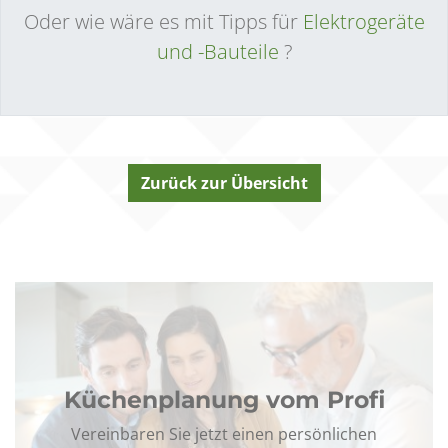
Oder wie wäre es mit Tipps für
Elektrogeräte
und -Bauteile
?
Zurück zur Übersicht
Küchenplanung vom Profi
Vereinbaren Sie jetzt einen persönlichen