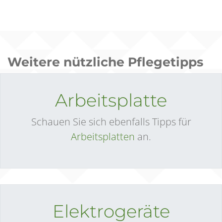
Weitere nützliche Pflegetipps
Arbeitsplatte
Schauen Sie sich ebenfalls Tipps für
Arbeitsplatten
an.
Elektrogeräte