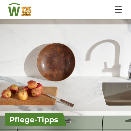
Pflege-Tipps