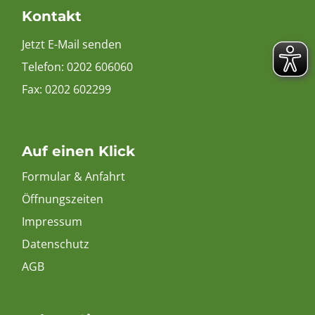
Kontakt
Jetzt E-Mail senden
Telefon:
0202 606060
Fax: 0202 602299
Auf einen Klick
Formular & Anfahrt
Öffnungszeiten
Impressum
Datenschutz
AGB