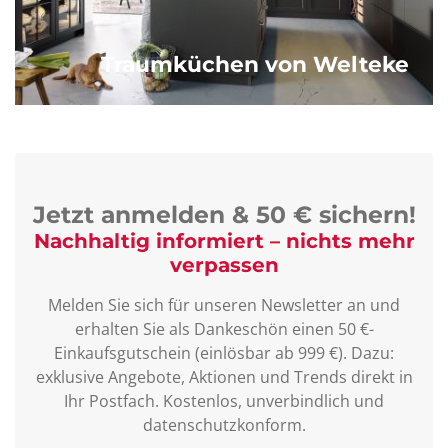
Traumküchen von Welteke
Jetzt anmelden & 50 € sichern!
Nachhaltig informiert – nichts mehr
verpassen
Melden Sie sich für unseren Newsletter an und
erhalten Sie als Dankeschön einen 50 €-
Einkaufsgutschein (einlösbar ab 999 €). Dazu:
exklusive Angebote, Aktionen und Trends direkt in
Ihr Postfach. Kostenlos, unverbindlich und
datenschutzkonform.