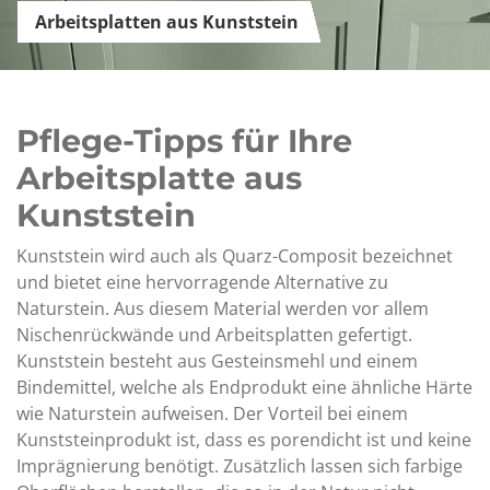
Arbeitsplatten aus Kunststein
Pflege-Tipps für Ihre
Arbeitsplatte aus
Kunststein
Kunststein wird auch als Quarz-Composit bezeichnet
und bietet eine hervorragende Alternative zu
Naturstein. Aus diesem Material werden vor allem
Nischenrückwände und Arbeitsplatten gefertigt.
Kunststein besteht aus Gesteinsmehl und einem
Bindemittel, welche als Endprodukt eine ähnliche Härte
wie Naturstein aufweisen. Der Vorteil bei einem
Kunststeinprodukt ist, dass es porendicht ist und keine
Imprägnierung benötigt. Zusätzlich lassen sich farbige