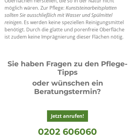
Oberflächen herstellen, die so in der Natur nicht
möglich wären. Zur Pflege:
Kunststeinarbeitsplatten
sollten Sie ausschließlich mit Wasser und Spülmittel
reinigen
. Es werden keine speziellen Reinigungsmittel
benötigt. Durch die glatte und porenfreie Oberfläche
ist zudem keine Imprägnierung dieser Flächen nötig.
Sie haben Fragen zu den Pflege-
Tipps
oder wünschen ein
Beratungstermin?
Jetzt anrufen!
0202 606060