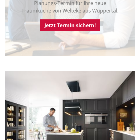
Planungs-Termin für Ihre neue
Traumküche von Welteke aus Wuppertal.
Jetzt Termin sichern!