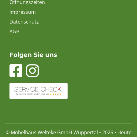
Öffnungszeiten
Impressum
Datenschutz
AGB
Folgen Sie uns
© Möbelhaus Welteke GmbH Wuppertal • 2026 • Heute