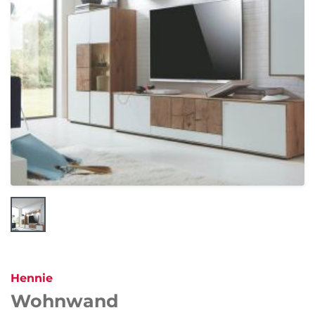
Hennie
Wohnwand