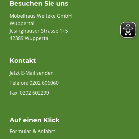
Besuchen Sie uns
Möbelhaus Welteke GmbH
Wuppertal
Jesinghauser Strasse 1+5
42389 Wuppertal
Kontakt
Jetzt E-Mail senden
Telefon:
0202 606060
Fax: 0202 602299
Auf einen Klick
Formular & Anfahrt