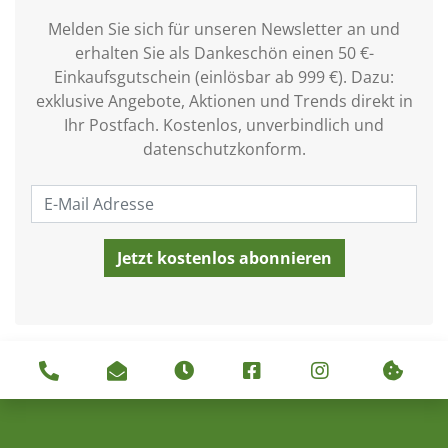
Melden Sie sich für unseren Newsletter an und
erhalten Sie als Dankeschön einen 50 €-
Einkaufsgutschein (einlösbar ab 999 €). Dazu:
exklusive Angebote, Aktionen und Trends direkt in
Ihr Postfach. Kostenlos, unverbindlich und
datenschutzkonform.