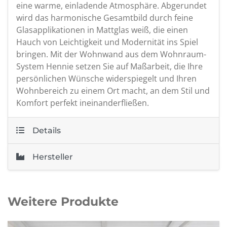
eine warme, einladende Atmosphäre. Abgerundet
wird das harmonische Gesamtbild durch feine
Glasapplikationen in Mattglas weiß, die einen
Hauch von Leichtigkeit und Modernität ins Spiel
bringen. Mit der Wohnwand aus dem Wohnraum-
System Hennie setzen Sie auf Maßarbeit, die Ihre
persönlichen Wünsche widerspiegelt und Ihren
Wohnbereich zu einem Ort macht, an dem Stil und
Komfort perfekt ineinanderfließen.
Details
Hersteller
Weitere Produkte