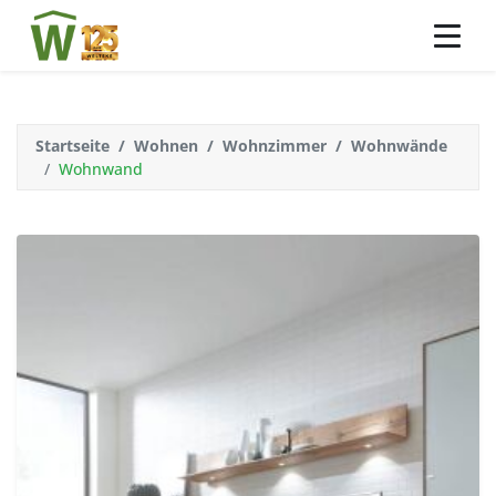
Startseite
Wohnen
Wohnzimmer
Wohnwände
Wohnwand