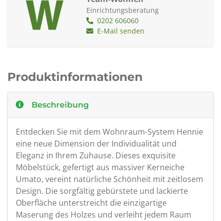
Einrichtungsberatung
0202 606060
E-Mail senden
Produktinformationen
Beschreibung
Entdecken Sie mit dem Wohnraum-System Hennie
eine neue Dimension der Individualität und
Eleganz in Ihrem Zuhause. Dieses exquisite
Möbelstück, gefertigt aus massiver Kerneiche
Umato, vereint natürliche Schönheit mit zeitlosem
Design. Die sorgfältig gebürstete und lackierte
Oberfläche unterstreicht die einzigartige
Maserung des Holzes und verleiht jedem Raum