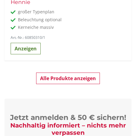
Hennie
großer Typenplan
Beleuchtung optional
Kerneiche massiv
Art.-Nr.: 60850310/1
Anzeigen
Alle Produkte anzeigen
Jetzt anmelden & 50 € sichern!
Nachhaltig informiert – nichts mehr
verpassen