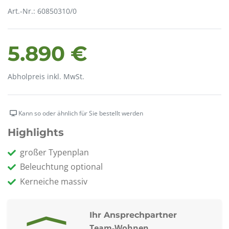
Art.-Nr.: 60850310/0
5.890 €
Abholpreis inkl. MwSt.
Kann so oder ähnlich für Sie bestellt werden
Highlights
großer Typenplan
Beleuchtung optional
Kerneiche massiv
Ihr Ansprechpartner
Team-Wohnen