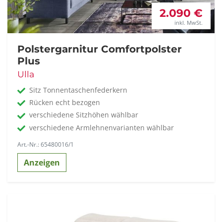
2.090 €
inkl. MwSt.
Polstergarnitur Comfortpolster
Plus
Ulla
Sitz Tonnentaschenfederkern
Rücken echt bezogen
verschiedene Sitzhöhen wählbar
verschiedene Armlehnenvarianten wählbar
Art.-Nr.: 65480016/1
Anzeigen