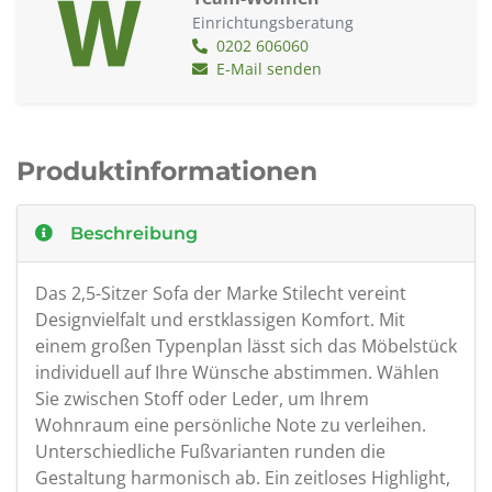
Einrichtungsberatung
0202 606060
E-Mail senden
Produktinformationen
Beschreibung
Das 2,5-Sitzer Sofa der Marke Stilecht vereint
Designvielfalt und erstklassigen Komfort. Mit
einem großen Typenplan lässt sich das Möbelstück
individuell auf Ihre Wünsche abstimmen. Wählen
Sie zwischen Stoff oder Leder, um Ihrem
Wohnraum eine persönliche Note zu verleihen.
Unterschiedliche Fußvarianten runden die
Gestaltung harmonisch ab. Ein zeitloses Highlight,