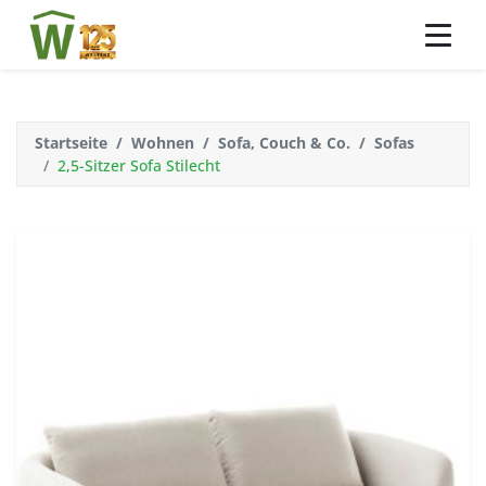
Startseite
Wohnen
Sofa, Couch & Co.
Sofas
2,5-Sitzer Sofa Stilecht