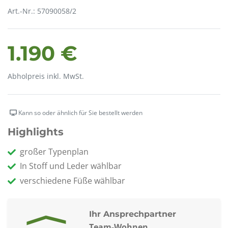
Art.-Nr.: 57090058/2
1.190 €
Abholpreis inkl. MwSt.
Kann so oder ähnlich für Sie bestellt werden
Highlights
großer Typenplan
In Stoff und Leder wählbar
verschiedene Füße wählbar
Ihr Ansprechpartner
Team-Wohnen