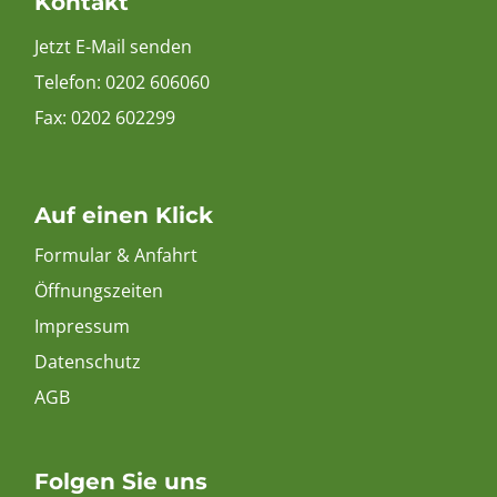
Kontakt
Jetzt E-Mail senden
Telefon:
0202 606060
Fax: 0202 602299
Auf einen Klick
Formular & Anfahrt
Öffnungszeiten
Impressum
Datenschutz
AGB
Folgen Sie uns