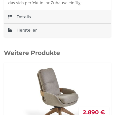
das sich perfekt in Ihr Zuhause einfügt.
Details
Hersteller
Weitere Produkte
2.890 €