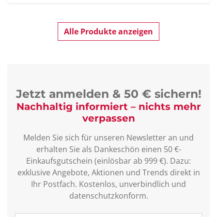
Alle Produkte anzeigen
Jetzt anmelden & 50 € sichern!
Nachhaltig informiert – nichts mehr
verpassen
Melden Sie sich für unseren Newsletter an und
erhalten Sie als Dankeschön einen 50 €-
Einkaufsgutschein (einlösbar ab 999 €). Dazu:
exklusive Angebote, Aktionen und Trends direkt in
Ihr Postfach. Kostenlos, unverbindlich und
datenschutzkonform.