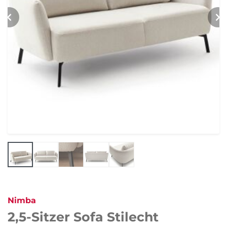
Nimba
2,5-Sitzer Sofa Stilecht