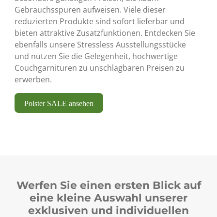
Gebrauchsspuren aufweisen. Viele dieser
reduzierten Produkte sind sofort lieferbar und
bieten attraktive Zusatzfunktionen. Entdecken Sie
ebenfalls unsere Stressless Ausstellungsstücke
und nutzen Sie die Gelegenheit, hochwertige
Couchgarnituren zu unschlagbaren Preisen zu
erwerben.
Polster SALE ansehen
Werfen Sie einen ersten Blick auf
eine kleine Auswahl unserer
exklusiven und individuellen