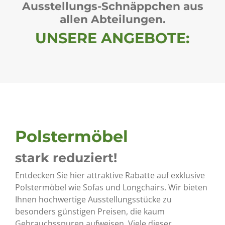
Ausstellungs-Schnäppchen aus
allen Abteilungen.
UNSERE ANGEBOTE:
Polstermöbel
stark reduziert!
Entdecken Sie hier attraktive Rabatte auf exklusive
Polstermöbel wie Sofas und Longchairs. Wir bieten
Ihnen hochwertige Ausstellungsstücke zu
besonders günstigen Preisen, die kaum
Gebrauchsspuren aufweisen. Viele dieser