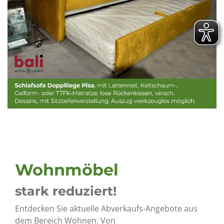
Wohnmöbel
stark reduziert!
Entdecken Sie aktuelle Abverkaufs-Angebote aus
dem Bereich Wohnen. Von