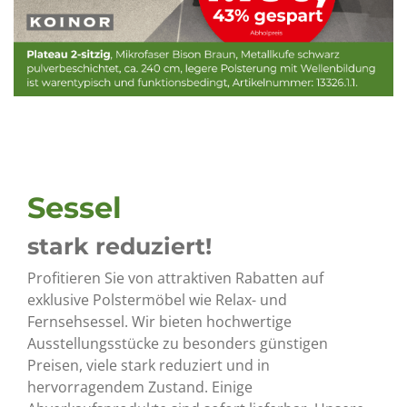
Sessel
stark reduziert!
Profitieren Sie von attraktiven Rabatten auf
exklusive Polstermöbel wie Relax- und
Fernsehsessel. Wir bieten hochwertige
Ausstellungsstücke zu besonders günstigen
Preisen, viele stark reduziert und in
hervorragendem Zustand. Einige