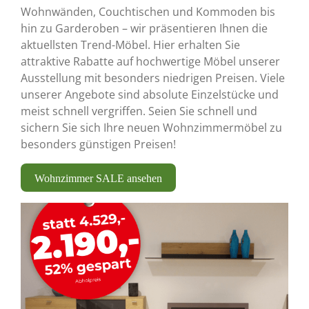
Wohnwänden,
Couchtischen
und Kommoden bis
hin zu Garderoben – wir präsentieren Ihnen die
aktuellsten Trend-Möbel. Hier erhalten Sie
attraktive Rabatte auf hochwertige Möbel unserer
Ausstellung mit besonders niedrigen Preisen. Viele
unserer Angebote sind absolute Einzelstücke und
meist schnell vergriffen. Seien Sie schnell und
sichern Sie sich Ihre neuen Wohnzimmermöbel zu
besonders günstigen Preisen!
Wohnzimmer SALE ansehen