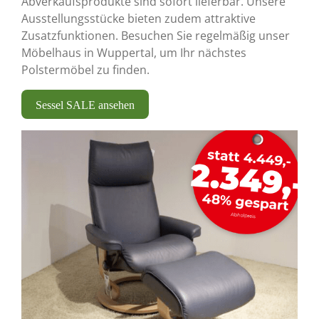
Abverkaufsprodukte sind sofort lieferbar. Unsere
Ausstellungsstücke bieten zudem attraktive
Zusatzfunktionen. Besuchen Sie regelmäßig unser
Möbelhaus in Wuppertal, um Ihr nächstes
Polstermöbel zu finden.
Sessel SALE ansehen