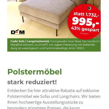
Polstermöbel
stark reduziert!
Entdecken Sie hier attraktive Rabatte auf exklusive
Polstermöbel wie Sofas und Longchairs. Wir bieten
Ihnen hochwertige Ausstellungsstücke zu
besonders günstigen Preisen, die kaum