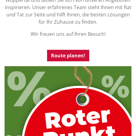
Wuppertal und lassen Sie sich von unseren Angeboten
inspirieren. Unser erfahrenes Team steht Ihnen mit Rat
und Tat zur Seite und hilft Ihnen, die besten Lösungen
für Ihr Zuhause zu finden.
Wir freuen uns auf Ihren Besuch!
Route planen!