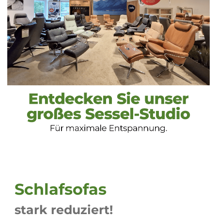
Schlafsofas
stark reduziert!