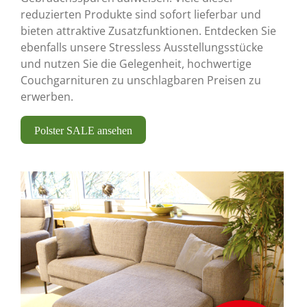
reduzierten Produkte sind sofort lieferbar und
bieten attraktive Zusatzfunktionen. Entdecken Sie
ebenfalls unsere Stressless Ausstellungsstücke
und nutzen Sie die Gelegenheit, hochwertige
Couchgarnituren zu unschlagbaren Preisen zu
erwerben.
Polster SALE ansehen