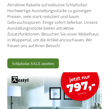
Attraktive Rabatte auf exklusive Schlafsofas!
Hochwertige Ausstellungsstücke zu günstigen
Preisen, viele stark reduziert und kaum
Gebrauchsspuren. Einige sofort lieferbar. Unsere
Ausstellungsstücke bieten attraktive
Zusatzfunktionen. Besuchen Sie unser Möbelhaus
in Wuppertal, um die Artikel anzuschauen. Wir
freuen uns auf Ihren Besuch!
Schlafsofas SALE ansehen