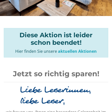
Diese Aktion ist leider
schon beendet!
Hier finden Sie unsere
aktuellen Aktionen
Jetzt so richtig sparen!