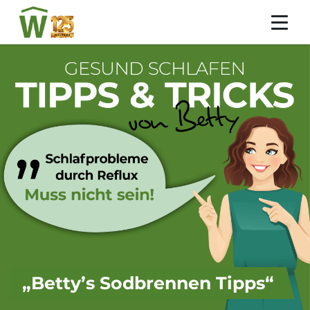
„Betty’s Sodbrennen Tipps“