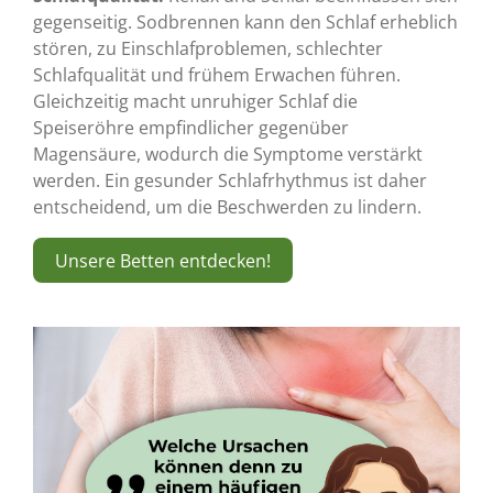
gegenseitig. Sodbrennen kann den Schlaf erheblich
stören, zu Einschlafproblemen, schlechter
Schlafqualität und frühem Erwachen führen.
Gleichzeitig macht unruhiger Schlaf die
Speiseröhre empfindlicher gegenüber
Magensäure, wodurch die Symptome verstärkt
werden. Ein gesunder Schlafrhythmus ist daher
entscheidend, um die Beschwerden zu lindern.
Unsere Betten entdecken!