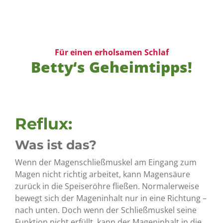
Für einen erholsamen Schlaf
Betty‘s Geheimtipps!
Reflux:
Was ist das?
Wenn der Magenschließmuskel am Eingang zum
Magen nicht richtig arbeitet, kann Magensäure
zurück in die Speiseröhre fließen. Normalerweise
bewegt sich der Mageninhalt nur in eine Richtung –
nach unten. Doch wenn der Schließmuskel seine
Funktion nicht erfüllt, kann der Mageninhalt in die