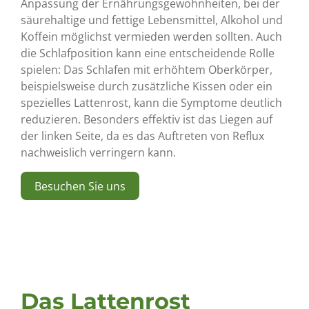
Anpassung der Ernährungsgewohnheiten, bei der
säurehaltige und fettige Lebensmittel, Alkohol und
Koffein möglichst vermieden werden sollten. Auch
die Schlafposition kann eine entscheidende Rolle
spielen: Das Schlafen mit erhöhtem Oberkörper,
beispielsweise durch zusätzliche Kissen oder ein
spezielles Lattenrost, kann die Symptome deutlich
reduzieren. Besonders effektiv ist das Liegen auf
der linken Seite, da es das Auftreten von Reflux
nachweislich verringern kann.
Besuchen Sie uns
Das Lattenrost