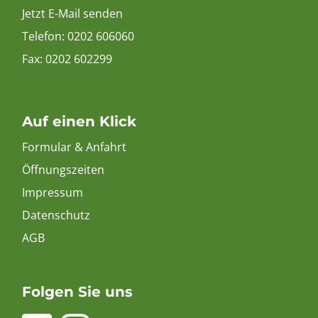
Jetzt E-Mail senden
Telefon:
0202 606060
Fax: 0202 602299
Auf einen Klick
Formular & Anfahrt
Öffnungszeiten
Impressum
Datenschutz
AGB
Folgen Sie uns