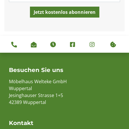
Besuchen Sie uns
Möbelhaus Welteke GmbH
Wuppertal
Jesinghauser Strasse 1+5
42389 Wuppertal
Kontakt