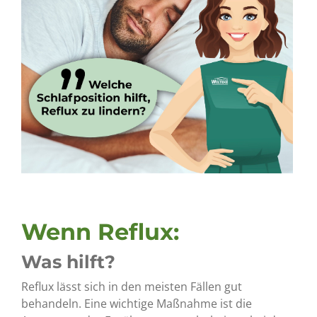
Wenn Reflux:
Was hilft?
Reflux lässt sich in den meisten Fällen gut
behandeln. Eine wichtige Maßnahme ist die