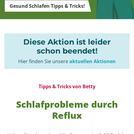
Gesund Schlafen Tipps & Tricks!
Diese Aktion ist leider
schon beendet!
Hier finden Sie unsere
aktuellen Aktionen
Tipps & Tricks von Betty
Schlafprobleme durch
Reflux