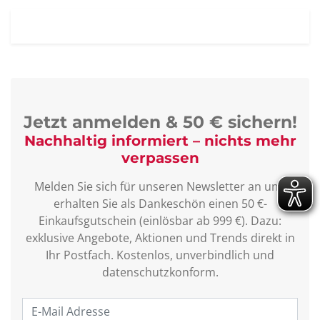
Jetzt anmelden & 50 € sichern!
Nachhaltig informiert – nichts mehr
verpassen
Melden Sie sich für unseren Newsletter an und
erhalten Sie als Dankeschön einen 50 €-
Einkaufsgutschein (einlösbar ab 999 €). Dazu:
exklusive Angebote, Aktionen und Trends direkt in
Ihr Postfach. Kostenlos, unverbindlich und
datenschutzkonform.