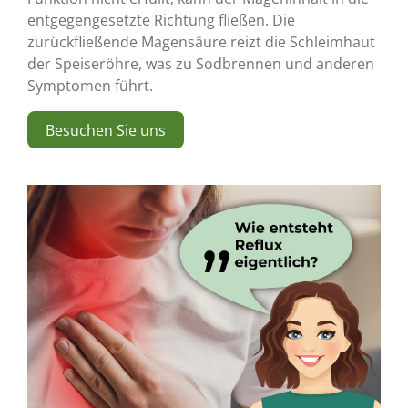
entgegengesetzte Richtung fließen. Die
zurückfließende Magensäure reizt die Schleimhaut
der Speiseröhre, was zu Sodbrennen und anderen
Symptomen führt.
Besuchen Sie uns