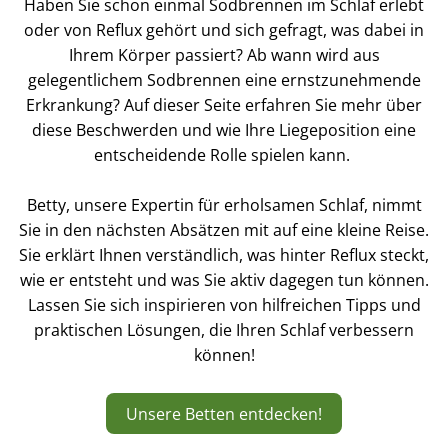
Haben Sie schon einmal Sodbrennen im Schlaf erlebt
oder von Reflux gehört und sich gefragt, was dabei in
Ihrem Körper passiert? Ab wann wird aus
gelegentlichem Sodbrennen eine ernstzunehmende
Erkrankung? Auf dieser Seite erfahren Sie mehr über
diese Beschwerden und wie Ihre Liegeposition eine
entscheidende Rolle spielen kann.
Betty, unsere Expertin für erholsamen Schlaf, nimmt
Sie in den nächsten Absätzen mit auf eine kleine Reise.
Sie erklärt Ihnen verständlich, was hinter Reflux steckt,
wie er entsteht und was Sie aktiv dagegen tun können.
Lassen Sie sich inspirieren von hilfreichen Tipps und
praktischen Lösungen, die Ihren Schlaf verbessern
können!
Unsere Betten entdecken!