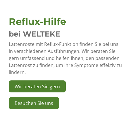
Reflux-Hilfe
bei WELTEKE
Lattenroste mit Reflux-Funktion finden Sie bei uns
in verschiedenen Ausführungen. Wir beraten Sie
gern umfassend und helfen Ihnen, den passenden
Lattenrost zu finden, um Ihre Symptome effektiv zu
lindern.
Wir beraten Sie gern
Besuchen Sie uns