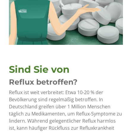
Sind Sie von
Reflux betroffen?
Reflux ist weit verbreitet: Etwa 10-20 % der
Bevölkerung sind regelmäßig betroffen. In
Deutschland greifen über 1 Million Menschen
täglich zu Medikamenten, um Reflux-Symptome zu
lindern. Während gelegentlicher Reflux harmlos
ist, kann häufiger Rückfluss zur Refluxkrankheit