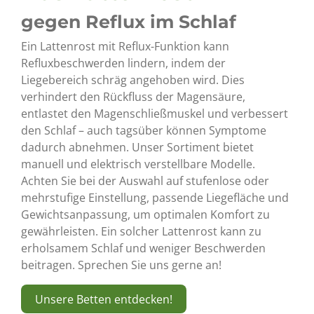
gegen Reflux im Schlaf
Ein Lattenrost mit Reflux-Funktion kann
Refluxbeschwerden lindern, indem der
Liegebereich schräg angehoben wird. Dies
verhindert den Rückfluss der Magensäure,
entlastet den Magenschließmuskel und verbessert
den Schlaf – auch tagsüber können Symptome
dadurch abnehmen. Unser Sortiment bietet
manuell und elektrisch verstellbare Modelle.
Achten Sie bei der Auswahl auf stufenlose oder
mehrstufige Einstellung, passende Liegefläche und
Gewichtsanpassung, um optimalen Komfort zu
gewährleisten. Ein solcher Lattenrost kann zu
erholsamem Schlaf und weniger Beschwerden
beitragen. Sprechen Sie uns gerne an!
Unsere Betten entdecken!