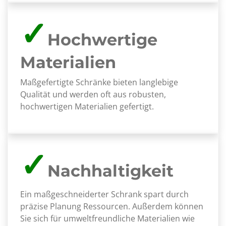
✓
Hochwertige
Materialien
Maßgefertigte Schränke bieten langlebige
Qualität und werden oft aus robusten,
hochwertigen Materialien gefertigt.
✓
Nachhaltigkeit
Ein maßgeschneiderter Schrank spart durch
präzise Planung Ressourcen. Außerdem können
Sie sich für umweltfreundliche Materialien wie