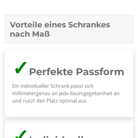
Vorteile eines Schrankes
nach Maß
✓
Perfekte Passform
Ein individueller Schrank passt sich
millimetergenau an jede Raumgegebenheit an
und nutzt den Platz optimal aus.
✓