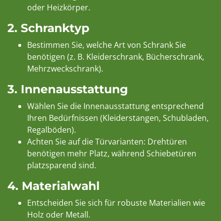
oder Heizkörper.
2.
Schranktyp
Bestimmen Sie, welche Art von Schrank Sie
benötigen (z. B. Kleiderschrank, Bücherschrank,
Mehrzweckschrank).
3.
Innenausstattung
Wählen Sie die Innenausstattung entsprechend
Ihren Bedürfnissen (Kleiderstangen, Schubladen,
Regalböden).
Achten Sie auf die Türvarianten: Drehtüren
benötigen mehr Platz, während Schiebetüren
platzsparend sind.
4.
Materialwahl
Entscheiden Sie sich für robuste Materialien wie
Holz oder Metall.