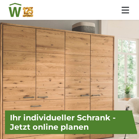
Ihr individueller Schrank -
Jetzt online planen