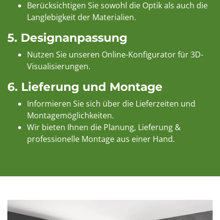
Berücksichtigen Sie sowohl die Optik als auch die
Langlebigkeit der Materialien.
5.
Designanpassung
Nutzen Sie
unseren Online-Konfigurator
für 3D-
Visualisierungen.
6.
Lieferung und Montage
Informieren Sie sich über die Lieferzeiten und
Montagemöglichkeiten.
Wir bieten Ihnen die Planung, Lieferung &
professionelle Montage aus einer Hand.