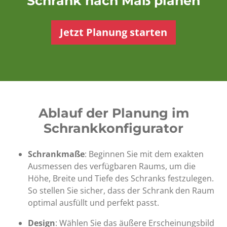
Schrank nach Maß planen
Jetzt Planung starten
Ablauf der Planung im
Schrankkonfigurator
Schrankmaße
: Beginnen Sie mit dem exakten
Ausmessen des verfügbaren Raums, um die
Höhe, Breite und Tiefe des Schranks festzulegen.
So stellen Sie sicher, dass der Schrank den Raum
optimal ausfüllt und perfekt passt.
Design
: Wählen Sie das äußere Erscheinungsbild