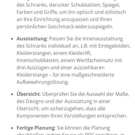
des Schranks, darunter Schubkästen, Spiegel,
Farben und Griffe, um ihn optisch und stilistisch
an Ihre Einrichtung anzupassen und Ihren
persönlichen Geschmack widerzuspiegeln.
Ausstattung
: Passen Sie die Innenausstattung
des Schranks individuell an, z.B. mit Einlegeböden,
Kleiderstangen, einem Kleiderlift,
Innenschubkästen, einem Wertfacheinsatz mit
drei Auszügen und einer ausziehbaren
Kleiderstange – für eine maßgeschneiderte
Aufbewahrungslösung.
Übersicht
: Überprüfen Sie die Auswahl der Maße,
des Designs und der Ausstattung in einer
Übersicht, um sicherzugehen, dass alle
Komponenten Ihren Vorstellungen entsprechen.
Fertige Planung
: Sie können die Planung