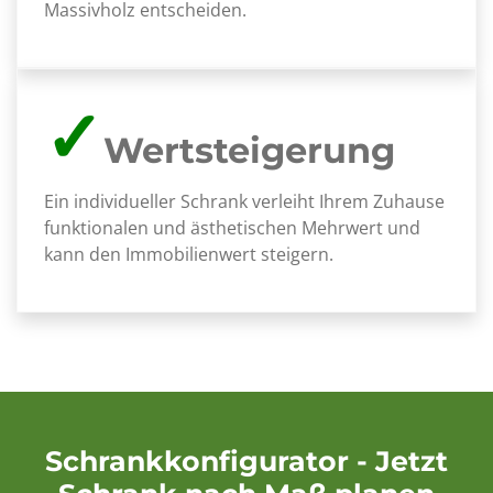
Massivholz entscheiden.
✓
Wertsteigerung
Ein individueller Schrank verleiht Ihrem Zuhause
funktionalen und ästhetischen Mehrwert und
kann den Immobilienwert steigern.
Schrankkonfigurator - Jetzt