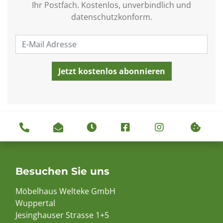
Ihr Postfach. Kostenlos, unverbindlich und
datenschutzkonform.
Besuchen Sie uns
Möbelhaus Welteke GmbH
Wuppertal
Jesinghauser Strasse 1+5