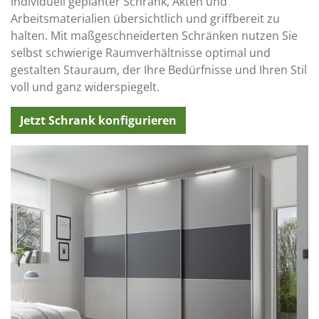
individuell geplanter Schrank, Akten und
Arbeitsmaterialien übersichtlich und griffbereit zu
halten. Mit maßgeschneiderten Schränken nutzen Sie
selbst schwierige Raumverhältnisse optimal und
gestalten Stauraum, der Ihre Bedürfnisse und Ihren Stil
voll und ganz widerspiegelt.
Jetzt Schrank konfigurieren