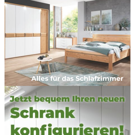
Alles für das Schlafzimmer