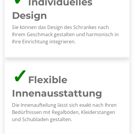
Individuelles
Design
Sie können das Design des Schrankes nach
Ihrem Geschmack gestalten und harmonisch in
Ihre Einrichtung integrieren.
✓
Flexible
Innenausstattung
Die Innenaufteilung lässt sich exakt nach Ihren
Bedürfnissen mit Regalböden, Kleiderstangen
und Schubladen gestalten.