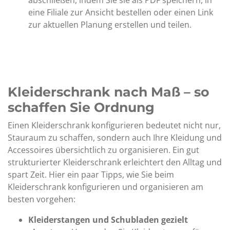
abschließen, indem Sie sie als PDF speichern, in
eine Filiale zur Ansicht bestellen oder einen Link
zur aktuellen Planung erstellen und teilen.
Kleiderschrank nach Maß – so
schaffen Sie Ordnung
Einen Kleiderschrank konfigurieren bedeutet nicht nur,
Stauraum zu schaffen, sondern auch Ihre Kleidung und
Accessoires übersichtlich zu organisieren. Ein gut
strukturierter Kleiderschrank erleichtert den Alltag und
spart Zeit. Hier ein paar Tipps, wie Sie beim
Kleiderschrank konfigurieren und organisieren am
besten vorgehen:
Kleiderstangen und Schubladen gezielt