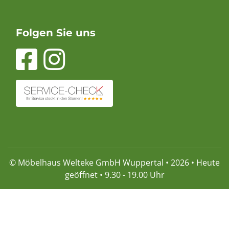
Folgen Sie uns
© Möbelhaus Welteke GmbH Wuppertal • 2026 • Heute
geöffnet • 9.30 - 19.00 Uhr