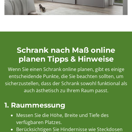
Schrank nach Maß online
planen Tipps & Hinweise
Wenn Sie einen Schrank online planen, gibt es einige
entscheidende Punkte, die Sie beachten sollten, um
sicherzustellen, dass der Schrank sowohl funktional als
auch ästhetisch zu Ihrem Raum passt.
1.
Raummessung
Messen Sie die Höhe, Breite und Tiefe des
verfügbaren Platzes.
Berücksichtigen Sie Hindernisse wie Steckdosen