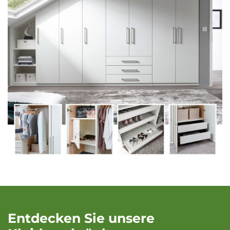
Entdecken Sie unsere