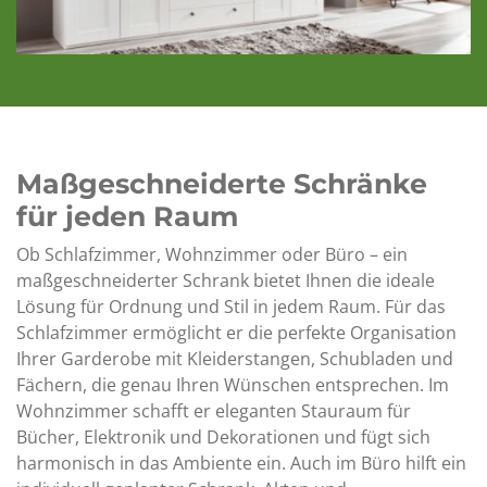
Maßgeschneiderte Schränke
für jeden Raum
Ob Schlafzimmer, Wohnzimmer oder Büro – ein
maßgeschneiderter Schrank bietet Ihnen die ideale
Lösung für Ordnung und Stil in jedem Raum. Für das
Schlafzimmer ermöglicht er die perfekte Organisation
Ihrer Garderobe mit Kleiderstangen, Schubladen und
Fächern, die genau Ihren Wünschen entsprechen. Im
Wohnzimmer schafft er eleganten Stauraum für
Bücher, Elektronik und Dekorationen und fügt sich
harmonisch in das Ambiente ein. Auch im Büro hilft ein