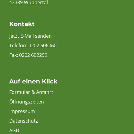
42389 Wuppertal
Kontakt
Jetzt E-Mail senden
Telefon:
0202 606060
Fax: 0202 602299
Auf einen Klick
Formular & Anfahrt
Öffnungszeiten
Impressum
Datenschutz
AGB