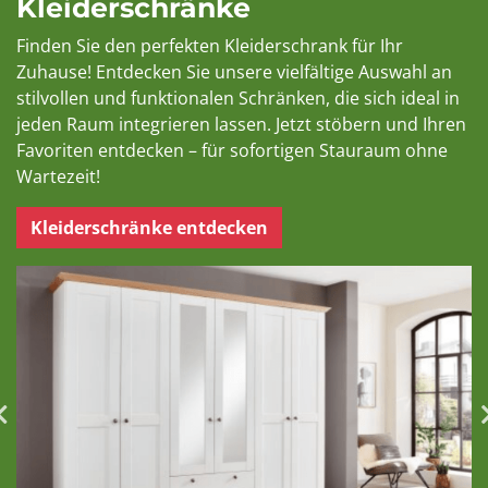
Kleiderschränke
Finden Sie den perfekten Kleiderschrank für Ihr
Zuhause! Entdecken Sie unsere vielfältige Auswahl an
stilvollen und funktionalen Schränken, die sich ideal in
jeden Raum integrieren lassen. Jetzt stöbern und Ihren
Favoriten entdecken – für sofortigen Stauraum ohne
Wartezeit!
Kleiderschränke entdecken