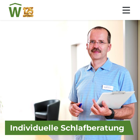
Individuelle Schlafberatung