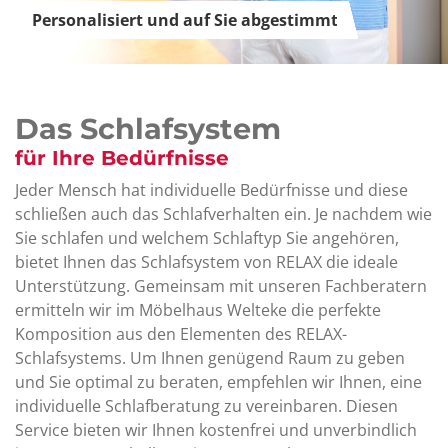
Personalisiert und auf Sie abgestimmt
Das Schlafsystem
für Ihre Bedürfnisse
Jeder Mensch hat individuelle Bedürfnisse und diese
schließen auch das Schlafverhalten ein. Je nachdem wie
Sie schlafen und welchem Schlaftyp Sie angehören,
bietet Ihnen das Schlafsystem von RELAX die ideale
Unterstützung. Gemeinsam mit unseren Fachberatern
ermitteln wir im Möbelhaus Welteke die perfekte
Komposition aus den Elementen des RELAX-
Schlafsystems. Um Ihnen genügend Raum zu geben
und Sie optimal zu beraten, empfehlen wir Ihnen, eine
individuelle Schlafberatung zu vereinbaren. Diesen
Service bieten wir Ihnen kostenfrei und unverbindlich