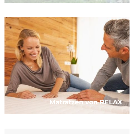
Matratzen von RELAX