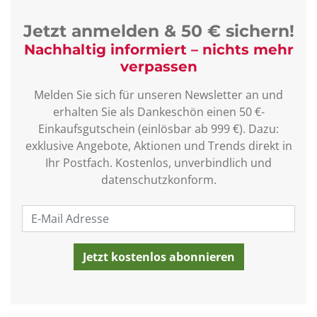
Jetzt anmelden & 50 € sichern!
Nachhaltig informiert – nichts mehr
verpassen
Melden Sie sich für unseren Newsletter an und
erhalten Sie als Dankeschön einen 50 €-
Einkaufsgutschein (einlösbar ab 999 €). Dazu:
exklusive Angebote, Aktionen und Trends direkt in
Ihr Postfach. Kostenlos, unverbindlich und
datenschutzkonform.