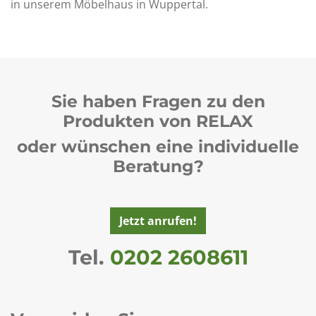
in unserem Möbelhaus in Wuppertal.
Sie haben Fragen zu den
Produkten von RELAX
oder wünschen eine individuelle
Beratung?
Jetzt anrufen!
Tel.
0202 2608611