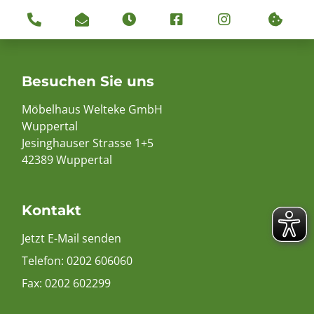
Besuchen Sie uns
Möbelhaus Welteke GmbH
Wuppertal
Jesinghauser Strasse 1+5
42389 Wuppertal
Kontakt
Jetzt E-Mail senden
Telefon:
0202 606060
Fax: 0202 602299