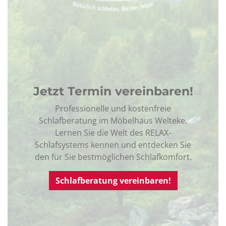
Jetzt Termin vereinbaren!
Professionelle und kostenfreie
Schlafberatung im Möbelhaus Welteke.
Lernen Sie die Welt des RELAX-
Schlafsystems kennen und entdecken Sie
den für Sie bestmöglichen Schlafkomfort.
Schlafberatung vereinbaren!