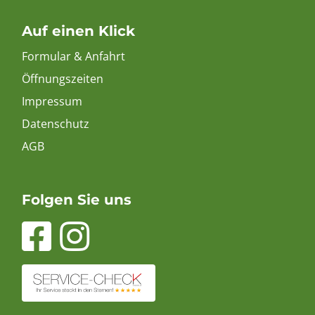
Auf einen Klick
Formular & Anfahrt
Öffnungszeiten
Impressum
Datenschutz
AGB
Folgen Sie uns