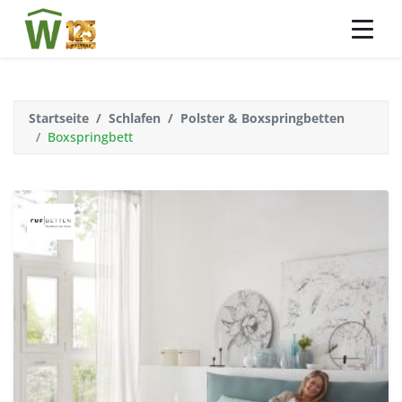
Startseite
Schlafen
Polster & Boxspringbetten
Boxspringbett