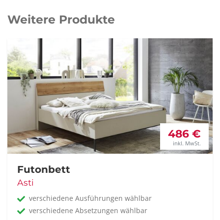
Weitere Produkte
486 €
inkl. MwSt.
Futonbett
Asti
verschiedene Ausführungen wählbar
verschiedene Absetzungen wählbar