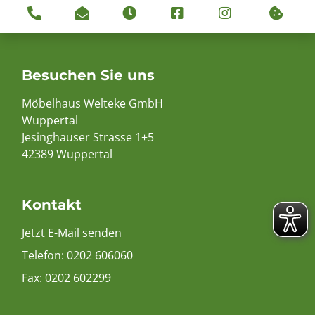
Besuchen Sie uns
Möbelhaus Welteke GmbH
Wuppertal
Jesinghauser Strasse 1+5
42389 Wuppertal
Kontakt
Jetzt E-Mail senden
Telefon:
0202 606060
Fax: 0202 602299