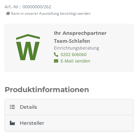
Art.-Nr.: 00000000/262
Kann in unserer Ausstellung besichtigt werden
Ihr Ansprechpartner
Team-Schlafen
Einrichtungsberatung
0202 606060
E-Mail senden
Produktinformationen
Details
Hersteller