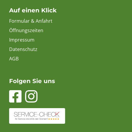
Auf einen Klick
Formular & Anfahrt
Öffnungszeiten
Impressum
Datenschutz
AGB
Folgen Sie uns