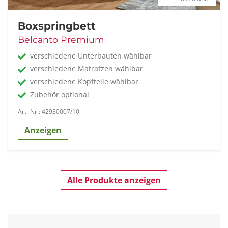
Boxspringbett
Belcanto Premium
verschiedene Unterbauten wählbar
verschiedene Matratzen wählbar
verschiedene Kopfteile wählbar
Zubehör optional
Art.-Nr.: 42930007/10
Anzeigen
Alle Produkte anzeigen