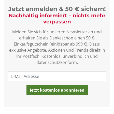
Jetzt anmelden & 50 € sichern!
Nachhaltig informiert – nichts mehr
verpassen
Melden Sie sich für unseren Newsletter an und
erhalten Sie als Dankeschön einen 50 €-
Einkaufsgutschein (einlösbar ab 999 €). Dazu:
exklusive Angebote, Aktionen und Trends direkt in
Ihr Postfach. Kostenlos, unverbindlich und
datenschutzkonform.