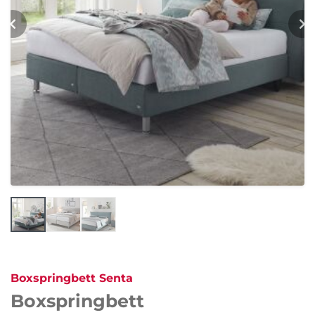
Boxspringbett Senta
Boxspringbett