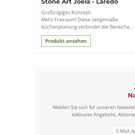
Stone Art Joela - Laredo
Großzügiges Konzept.
Mehr Freiraum! Diese zeitgemäße
Küchenplanung verbindet die Bereiche...
Produkt ansehen
Na
Melden Sie sich für unseren Newslet
exklusive Angebote, Aktione