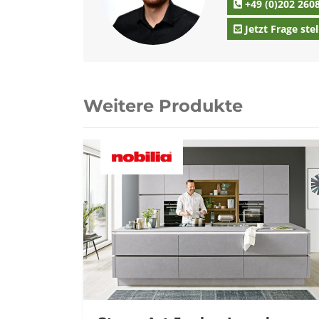
+49 (0)202 260
Jetzt Frage stel
Weitere Produkte