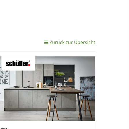
Zurück zur Übersicht