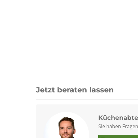
Jetzt beraten lassen
Küchenabte
Sie haben Fragen