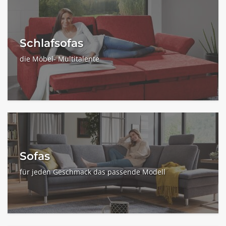
Schlafsofas
die Möbel- Multitalente
Sofas
für jeden Geschmack das passende Modell