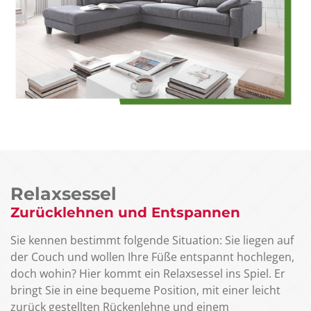
Relaxsessel
Zurücklehnen und Entspannen
Sie kennen bestimmt folgende Situation: Sie liegen auf
der Couch und wollen Ihre Füße entspannt hochlegen,
doch wohin? Hier kommt ein Relaxsessel ins Spiel. Er
bringt Sie in eine bequeme Position, mit einer leicht
zurück gestellten Rückenlehne und einem