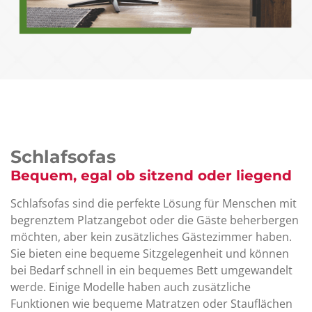
Schlafsofas
Bequem, egal ob sitzend oder liegend
Schlafsofas sind die perfekte Lösung für Menschen mit
begrenztem Platzangebot oder die Gäste beherbergen
möchten, aber kein zusätzliches Gästezimmer haben.
Sie bieten eine bequeme Sitzgelegenheit und können
bei Bedarf schnell in ein bequemes Bett umgewandelt
werde. Einige Modelle haben auch zusätzliche
Funktionen wie bequeme Matratzen oder Stauflächen