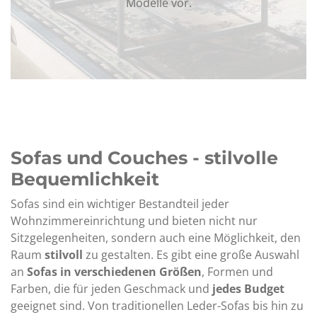
Modelle vor.
Sofas und Couches - stilvolle
Bequemlichkeit
Sofas sind ein wichtiger Bestandteil jeder
Wohnzimmereinrichtung und bieten nicht nur
Sitzgelegenheiten, sondern auch eine Möglichkeit, den
Raum
stilvoll
zu gestalten. Es gibt eine große Auswahl
an
Sofas in verschiedenen Größen
, Formen und
Farben, die für jeden Geschmack und
jedes Budget
geeignet sind. Von traditionellen Leder-Sofas bis hin zu