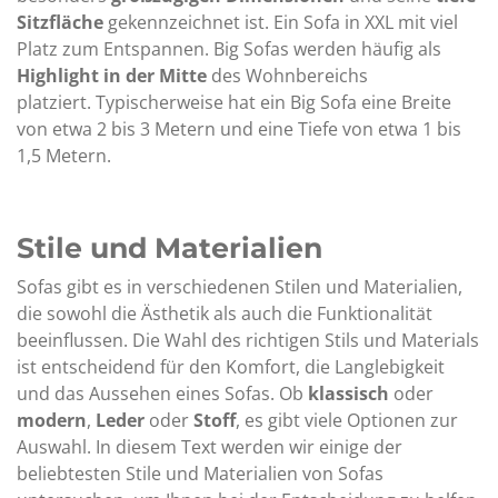
Sitzfläche
gekennzeichnet ist. Ein Sofa in XXL mit viel
Platz zum Entspannen. Big Sofas werden häufig als
Highlight in der Mitte
des Wohnbereichs
platziert. Typischerweise hat ein Big Sofa eine Breite
von etwa 2 bis 3 Metern und eine Tiefe von etwa 1 bis
1,5 Metern.
Stile und Materialien
Sofas gibt es in verschiedenen Stilen und Materialien,
die sowohl die Ästhetik als auch die Funktionalität
beeinflussen. Die Wahl des richtigen Stils und Materials
ist entscheidend für den Komfort, die Langlebigkeit
und das Aussehen eines Sofas. Ob
klassisch
oder
modern
,
Leder
oder
Stoff
, es gibt viele Optionen zur
Auswahl. In diesem Text werden wir einige der
beliebtesten Stile und Materialien von Sofas