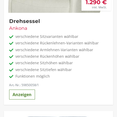
1.290 €
inkl. MwSt.
Drehsessel
Ankona
verschiedene Sitzvarianten wählbar
verschiedene Rückenlehnen-Varianten wählbar
verschiedene Armlehnen-Varianten wählbar
verschiedene Rückenhöhen wählbar
verschiedene Sitzhöhen wählbar
verschiedene Sitztiefen wählbar
Funktionen möglich
Art.-Nr.: 59850058/1
Anzeigen