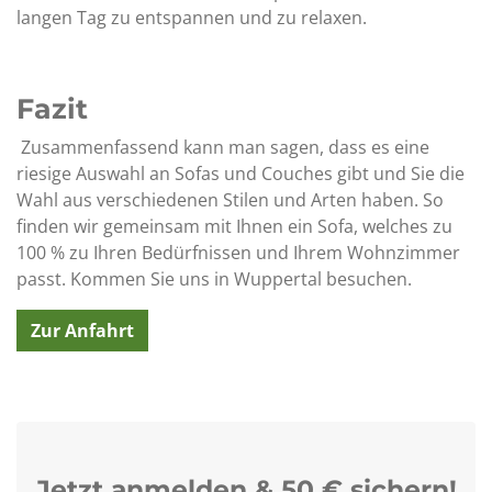
langen Tag zu entspannen und zu relaxen.
Fazit
Zusammenfassend kann man sagen, dass es eine
riesige Auswahl an Sofas und Couches gibt und Sie die
Wahl aus verschiedenen Stilen und Arten haben. So
finden wir gemeinsam mit Ihnen ein Sofa, welches zu
100 % zu Ihren Bedürfnissen und Ihrem Wohnzimmer
passt. Kommen Sie uns in Wuppertal besuchen.
Zur Anfahrt
Jetzt anmelden & 50 € sichern!