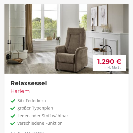
1.290 €
inkl. MwSt.
Relaxsessel
Harlem
Sitz Federkern
großer Typenplan
Leder- oder Stoff wählbar
verschiedene Funktion