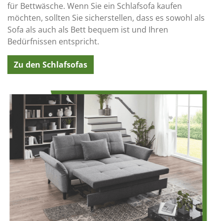
für Bettwäsche. Wenn Sie ein Schlafsofa kaufen
möchten, sollten Sie sicherstellen, dass es sowohl als
Sofa als auch als Bett bequem ist und Ihren
Bedürfnissen entspricht.
Zu den Schlafsofas