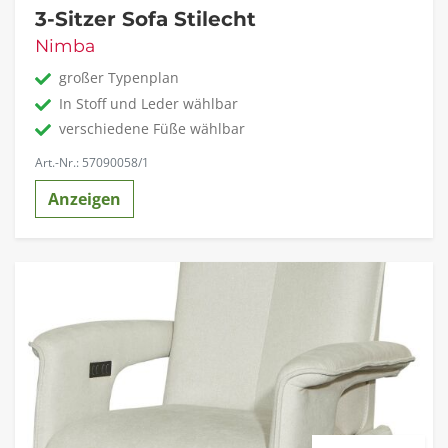
3-Sitzer Sofa Stilecht
Nimba
großer Typenplan
In Stoff und Leder wählbar
verschiedene Füße wählbar
Art.-Nr.: 57090058/1
Anzeigen