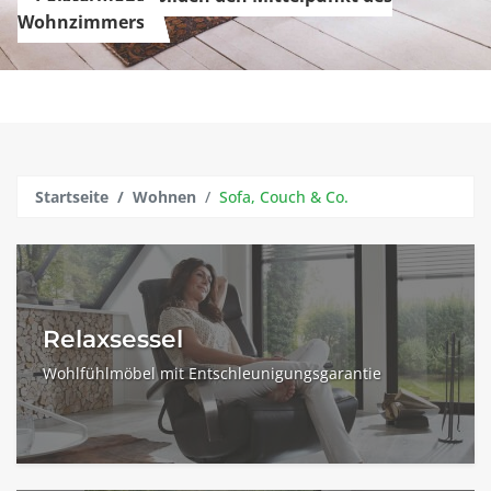
Wohnzimmers
Startseite
Wohnen
Sofa, Couch & Co.
Relaxsessel
Wohlfühlmöbel mit Entschleunigungsgarantie