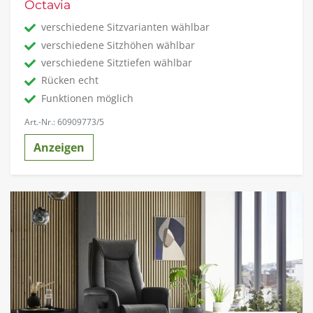
Octavia
verschiedene Sitzvarianten wählbar
verschiedene Sitzhöhen wählbar
verschiedene Sitztiefen wählbar
Rücken echt
Funktionen möglich
Art.-Nr.: 60909773/5
Anzeigen