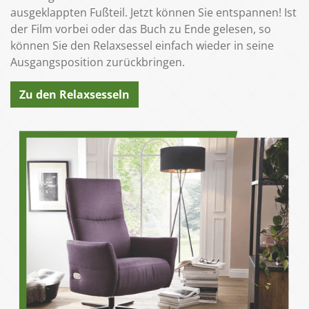
ausgeklappten Fußteil. Jetzt können Sie entspannen! Ist
der Film vorbei oder das Buch zu Ende gelesen, so
können Sie den Relaxsessel einfach wieder in seine
Ausgangsposition zurückbringen.
Zu den Relaxsesseln