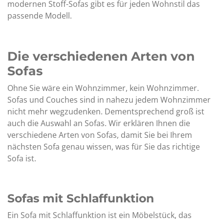
modernen Stoff-Sofas gibt es für jeden Wohnstil das
passende Modell.
Die verschiedenen Arten von
Sofas
Ohne Sie wäre ein Wohnzimmer, kein Wohnzimmer.
Sofas und Couches sind in nahezu jedem Wohnzimmer
nicht mehr wegzudenken. Dementsprechend groß ist
auch die Auswahl an Sofas. Wir erklären Ihnen die
verschiedene Arten von Sofas, damit Sie bei Ihrem
nächsten Sofa genau wissen, was für Sie das richtige
Sofa ist.
Sofas mit Schlaffunktion
Ein Sofa mit Schlaffunktion ist ein Möbelstück, das