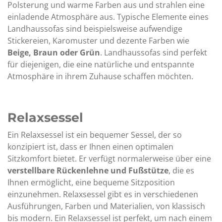
Polsterung und warme Farben aus und strahlen eine
einladende Atmosphäre aus. Typische Elemente eines
Landhaussofas sind beispielsweise aufwendige
Stickereien, Karomuster und dezente Farben wie
Beige, Braun oder Grün
. Landhaussofas sind perfekt
für diejenigen, die eine natürliche und entspannte
Atmosphäre in ihrem Zuhause schaffen möchten.
Relaxsessel
Ein Relaxsessel ist ein bequemer Sessel, der so
konzipiert ist, dass er Ihnen einen optimalen
Sitzkomfort bietet. Er verfügt normalerweise über eine
verstellbare Rückenlehne und Fußstütze
, die es
Ihnen ermöglicht, eine bequeme Sitzposition
einzunehmen. Relaxsessel gibt es in verschiedenen
Ausführungen, Farben und Materialien, von klassisch
bis modern. Ein Relaxsessel ist perfekt, um nach einem