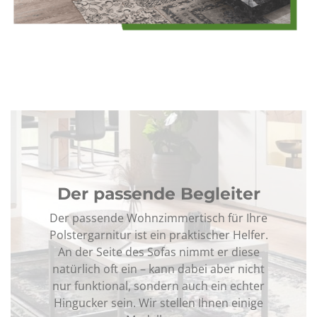
Der passende Begleiter
Der passende Wohnzimmertisch für Ihre
Polstergarnitur ist ein praktischer Helfer.
An der Seite des Sofas nimmt er diese
natürlich oft ein – kann dabei aber nicht
nur funktional, sondern auch ein echter
Hingucker sein. Wir stellen Ihnen einige