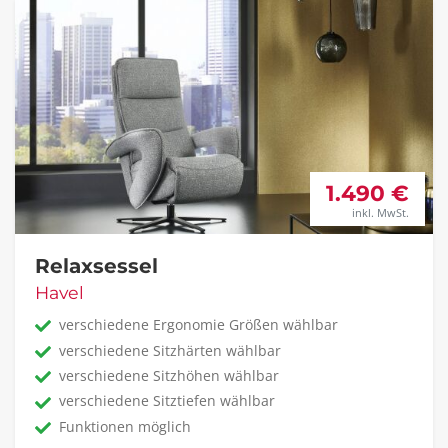
1.490 €
inkl. MwSt.
Relaxsessel
Havel
verschiedene Ergonomie Größen wählbar
verschiedene Sitzhärten wählbar
verschiedene Sitzhöhen wählbar
verschiedene Sitztiefen wählbar
Funktionen möglich