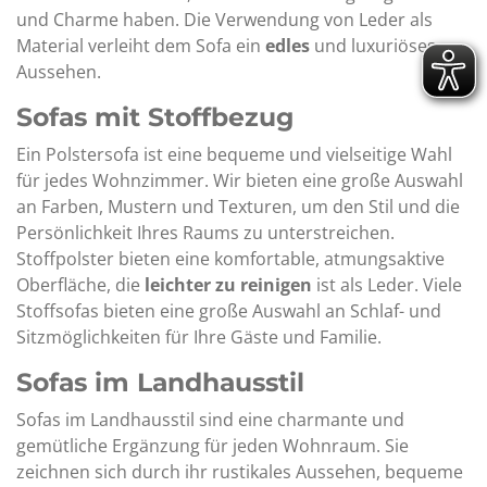
und Charme haben. Die Verwendung von Leder als
Material verleiht dem Sofa ein
edles
und luxuriöses
Aussehen.
Sofas mit Stoffbezug
Ein Polstersofa ist eine bequeme und vielseitige Wahl
für jedes Wohnzimmer. Wir bieten eine große Auswahl
an Farben, Mustern und Texturen, um den Stil und die
Persönlichkeit Ihres Raums zu unterstreichen.
Stoffpolster bieten eine komfortable, atmungsaktive
Oberfläche, die
leichter zu reinigen
ist als Leder. Viele
Stoffsofas bieten eine große Auswahl an Schlaf- und
Sitzmöglichkeiten für Ihre Gäste und Familie.
Sofas im Landhausstil
Sofas im Landhausstil sind eine charmante und
gemütliche Ergänzung für jeden Wohnraum. Sie
zeichnen sich durch ihr rustikales Aussehen, bequeme