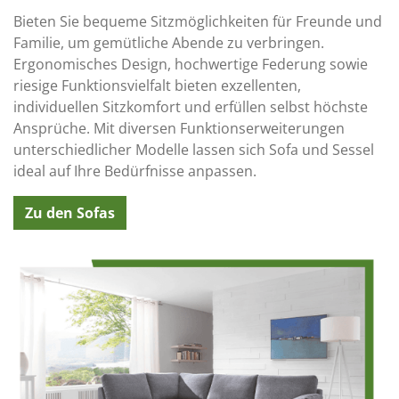
Bieten Sie bequeme Sitzmöglichkeiten für Freunde und
Familie, um gemütliche Abende zu verbringen.
Ergonomisches Design, hochwertige Federung sowie
riesige Funktionsvielfalt bieten exzellenten,
individuellen Sitzkomfort und erfüllen selbst höchste
Ansprüche. Mit diversen Funktionserweiterungen
unterschiedlicher Modelle lassen sich Sofa und Sessel
ideal auf Ihre Bedürfnisse anpassen.
Zu den Sofas