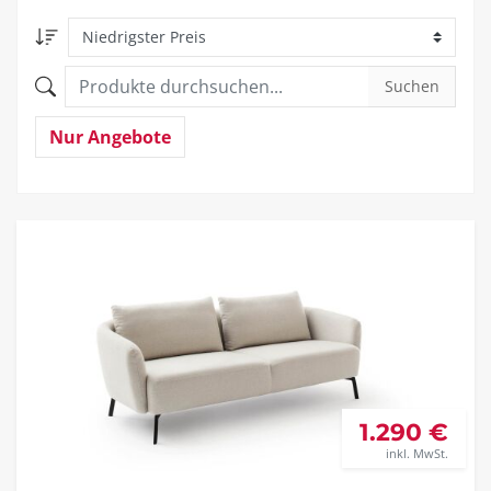
Suchen
Nur Angebote
1.290 €
inkl. MwSt.