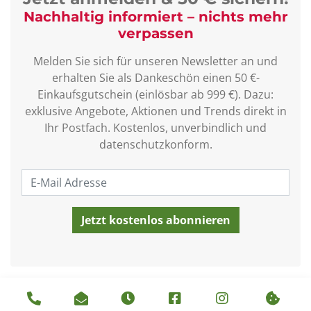
Nachhaltig informiert – nichts mehr
verpassen
Melden Sie sich für unseren Newsletter an und
erhalten Sie als Dankeschön einen 50 €-
Einkaufsgutschein (einlösbar ab 999 €). Dazu:
exklusive Angebote, Aktionen und Trends direkt in
Ihr Postfach. Kostenlos, unverbindlich und
datenschutzkonform.