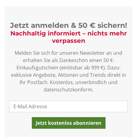
Jetzt anmelden & 50 € sichern!
Nachhaltig informiert – nichts mehr
verpassen
Melden Sie sich für unseren Newsletter an und
erhalten Sie als Dankeschön einen 50 €-
Einkaufsgutschein (einlösbar ab 999 €). Dazu:
exklusive Angebote, Aktionen und Trends direkt in
Ihr Postfach. Kostenlos, unverbindlich und
datenschutzkonform.