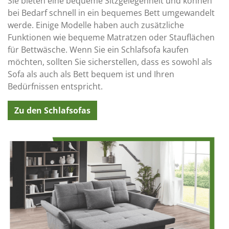
Sie bieten eine bequeme Sitzgelegenheit und können
bei Bedarf schnell in ein bequemes Bett umgewandelt
werde. Einige Modelle haben auch zusätzliche
Funktionen wie bequeme Matratzen oder Stauflächen
für Bettwäsche. Wenn Sie ein Schlafsofa kaufen
möchten, sollten Sie sicherstellen, dass es sowohl als
Sofa als auch als Bett bequem ist und Ihren
Bedürfnissen entspricht.
Zu den Schlafsofas