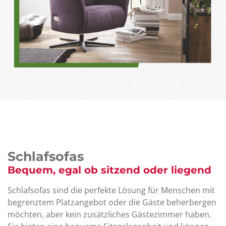
Schlafsofas
Bequem, egal ob sitzend oder liegend
Schlafsofas sind die perfekte Lösung für Menschen mit
begrenztem Platzangebot oder die Gäste beherbergen
möchten, aber kein zusätzliches Gästezimmer haben.