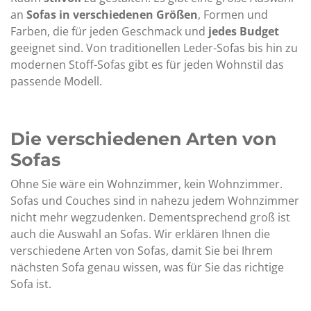
an
Sofas in verschiedenen Größen
, Formen und
Farben, die für jeden Geschmack und
jedes Budget
geeignet sind. Von traditionellen Leder-Sofas bis hin zu
modernen Stoff-Sofas gibt es für jeden Wohnstil das
passende Modell.
Die verschiedenen Arten von
Sofas
Ohne Sie wäre ein Wohnzimmer, kein Wohnzimmer.
Sofas und Couches sind in nahezu jedem Wohnzimmer
nicht mehr wegzudenken. Dementsprechend groß ist
auch die Auswahl an Sofas. Wir erklären Ihnen die
verschiedene Arten von Sofas, damit Sie bei Ihrem
nächsten Sofa genau wissen, was für Sie das richtige
Sofa ist.