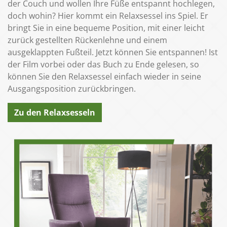
der Couch und wollen Ihre Füße entspannt hochlegen,
doch wohin? Hier kommt ein Relaxsessel ins Spiel. Er
bringt Sie in eine bequeme Position, mit einer leicht
zurück gestellten Rückenlehne und einem
ausgeklappten Fußteil. Jetzt können Sie entspannen! Ist
der Film vorbei oder das Buch zu Ende gelesen, so
können Sie den Relaxsessel einfach wieder in seine
Ausgangsposition zurückbringen.
Zu den Relaxsesseln