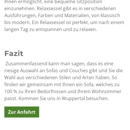
Ihnen ermöglicht, eine bequeme Sitzposition
einzunehmen. Relaxsessel gibt es in verschiedenen
Ausführungen, Farben und Materialien, von klassisch
bis modern. Ein Relaxsessel ist perfekt, um nach einem
langen Tag zu entspannen und zu relaxen.
Fazit
Zusammenfassend kann man sagen, dass es eine
riesige Auswahl an Sofas und Couches gibt und Sie die
Wahl aus verschiedenen Stilen und Arten haben. So
finden wir gemeinsam mit Ihnen ein Sofa, welches zu
100 % zu Ihren Bedürfnissen und Ihrem Wohnzimmer
passt. Kommen Sie uns in Wuppertal besuchen.
Zur Anfahrt