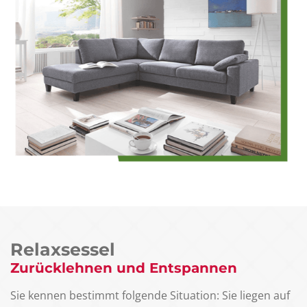
Relaxsessel
Zurücklehnen und Entspannen
Sie kennen bestimmt folgende Situation: Sie liegen auf