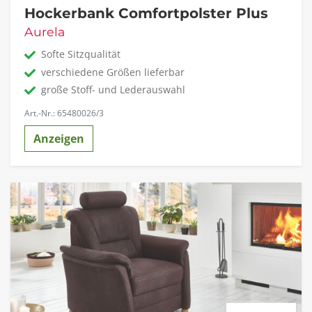
Hockerbank Comfortpolster Plus
Aurela
Softe Sitzqualität
verschiedene Größen lieferbar
große Stoff- und Lederauswahl
Art.-Nr.: 65480026/3
Anzeigen