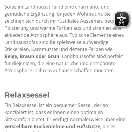
Sofas im Landhausstil sind eine charmante und
gemütliche Ergänzung für jeden Wohnraum. Sie
zeichnen sich durch ihr rustikales Aussehen, bequeme
Polsterung und warme Farben aus und strahlen eine
einladende Atmosphäre aus. Typische Elemente eines
Landhaussofas sind beispielsweise aufwendige
Stickereien, Karomuster und dezente Farben wie
Beige, Braun oder Grün
. Landhaussofas sind perfekt
für diejenigen, die eine natürliche und entspannte
Atmosphäre in ihrem Zuhause schaffen möchten.
Relaxsessel
Ein Relaxsessel ist ein bequemer Sessel, der so
konzipiert ist, dass er Ihnen einen optimalen
Sitzkomfort bietet. Er verfügt normalerweise über eine
verstellbare Rückenlehne und Fußstütze
, die es