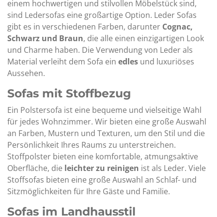
einem hochwertigen und stilvollen Möbelstück sind,
sind Ledersofas eine großartige Option. Leder Sofas
gibt es in verschiedenen Farben, darunter
Cognac,
Schwarz und Braun
, die alle einen einzigartigen Look
und Charme haben. Die Verwendung von Leder als
Material verleiht dem Sofa ein
edles
und luxuriöses
Aussehen.
Sofas mit Stoffbezug
Ein Polstersofa ist eine bequeme und vielseitige Wahl
für jedes Wohnzimmer. Wir bieten eine große Auswahl
an Farben, Mustern und Texturen, um den Stil und die
Persönlichkeit Ihres Raums zu unterstreichen.
Stoffpolster bieten eine komfortable, atmungsaktive
Oberfläche, die
leichter zu reinigen
ist als Leder. Viele
Stoffsofas bieten eine große Auswahl an Schlaf- und
Sitzmöglichkeiten für Ihre Gäste und Familie.
Sofas im Landhausstil