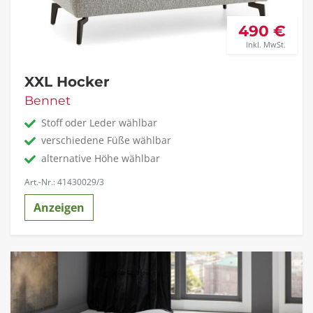
490 €
inkl. MwSt.
XXL Hocker
Bennet
Stoff oder Leder wählbar
verschiedene Füße wählbar
alternative Höhe wählbar
Art.-Nr.: 41430029/3
Anzeigen