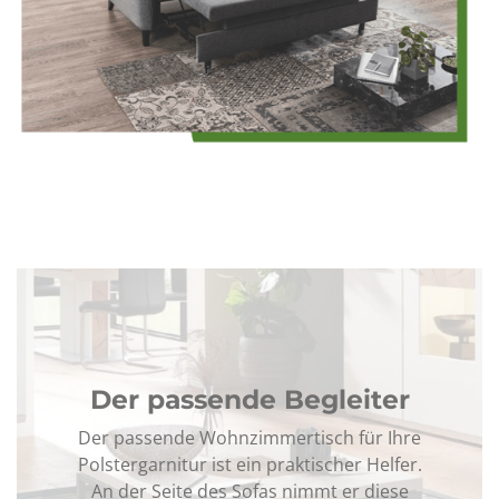
Der passende Begleiter
Der passende Wohnzimmertisch für Ihre
Polstergarnitur ist ein praktischer Helfer.
An der Seite des Sofas nimmt er diese