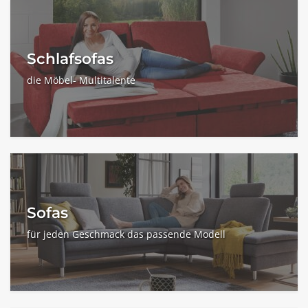
Schlafsofas
die Möbel- Multitalente
Sofas
für jeden Geschmack das passende Modell