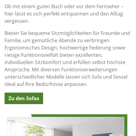
Ob mit einem guten Buch oder vor dem Fernseher –
hier lässt es sich perfekt entspannen und den Alltag
vergessen.
Bieten Sie bequeme Sitzmöglichkeiten für Freunde und
Familie, um gemütliche Abende zu verbringen.
Ergonomisches Design, hochwertige Federung sowie
riesige Funktionsvielfalt bieten exzellenten,
individuellen Sitzkomfort und erfüllen selbst höchste
Ansprüche. Mit diversen Funktionserweiterungen
unterschiedlicher Modelle lassen sich Sofa und Sessel
ideal auf Ihre Bedürfnisse anpassen.
Zu den Sofas