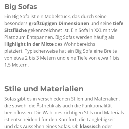
Big Sofas
Ein Big Sofa ist ein Möbelstück, das durch seine
besonders
großzügigen Dimensionen
und seine
tiefe
Sitzfläche
gekennzeichnet ist. Ein Sofa in XXL mit viel
Platz zum Entspannen. Big Sofas werden häufig als
Highlight in der Mitte
des Wohnbereichs
platziert. Typischerweise hat ein Big Sofa eine Breite
von etwa 2 bis 3 Metern und eine Tiefe von etwa 1 bis
1,5 Metern.
Stile und Materialien
Sofas gibt es in verschiedenen Stilen und Materialien,
die sowohl die Ästhetik als auch die Funktionalität
beeinflussen. Die Wahl des richtigen Stils und Materials
ist entscheidend für den Komfort, die Langlebigkeit
und das Aussehen eines Sofas. Ob
klassisch
oder