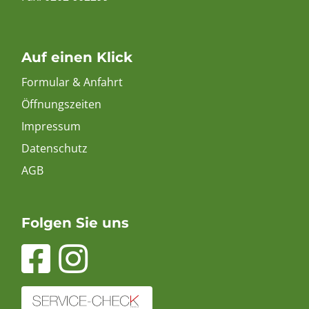
Auf einen Klick
Formular & Anfahrt
Öffnungszeiten
Impressum
Datenschutz
AGB
Folgen Sie uns