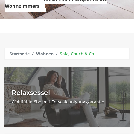
Wohnzimmers
Startseite
Wohnen
Sofa, Couch & Co.
Relaxsessel
Wohlfühlmöbel mit Entschleunigungsgarantie