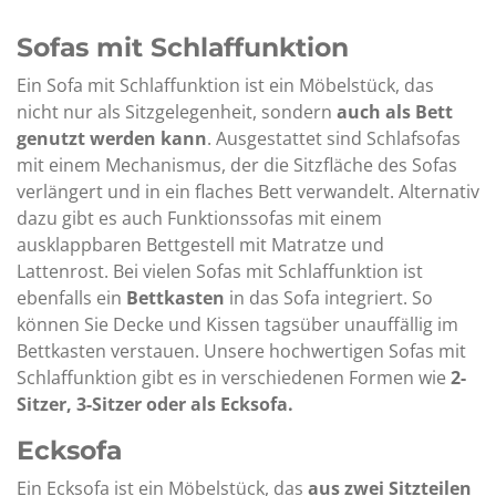
Sofas mit Schlaffunktion
Ein Sofa mit Schlaffunktion ist ein Möbelstück, das
nicht nur als Sitzgelegenheit, sondern
auch als Bett
genutzt werden kann
. Ausgestattet sind Schlafsofas
mit einem Mechanismus, der die Sitzfläche des Sofas
verlängert und in ein flaches Bett verwandelt. Alternativ
dazu gibt es auch Funktionssofas mit einem
ausklappbaren Bettgestell mit Matratze und
Lattenrost. Bei vielen Sofas mit Schlaffunktion ist
ebenfalls ein
Bettkasten
in das Sofa integriert. So
können Sie Decke und Kissen tagsüber unauffällig im
Bettkasten verstauen. Unsere hochwertigen Sofas mit
Schlaffunktion gibt es in verschiedenen Formen wie
2-
Sitzer, 3-Sitzer oder als Ecksofa.
Ecksofa
Ein Ecksofa ist ein Möbelstück, das
aus zwei Sitzteilen