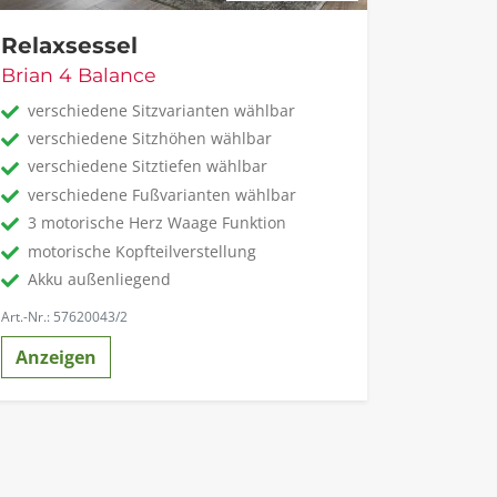
Relaxsessel
Brian 4 Balance
verschiedene Sitzvarianten wählbar
verschiedene Sitzhöhen wählbar
verschiedene Sitztiefen wählbar
verschiedene Fußvarianten wählbar
3 motorische Herz Waage Funktion
motorische Kopfteilverstellung
Akku außenliegend
Art.-Nr.: 57620043/2
Anzeigen