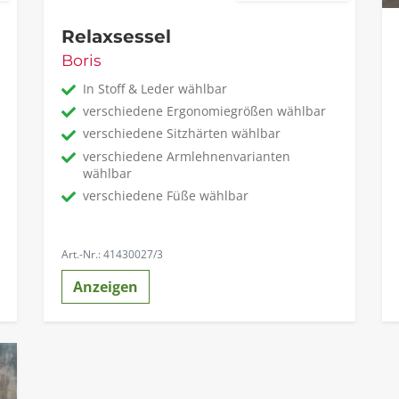
Relaxsessel
Boris
In Stoff & Leder wählbar
verschiedene Ergonomiegrößen wählbar
verschiedene Sitzhärten wählbar
verschiedene Armlehnenvarianten
wählbar
verschiedene Füße wählbar
Art.-Nr.: 41430027/3
Anzeigen