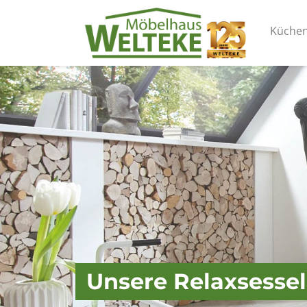
Küche
Unsere Relaxsessel