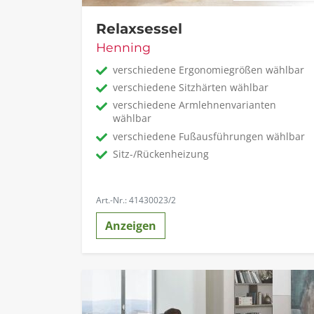
Relaxsessel
Henning
verschiedene Ergonomiegrößen wählbar
verschiedene Sitzhärten wählbar
verschiedene Armlehnenvarianten
wählbar
verschiedene Fußausführungen wählbar
Sitz-/Rückenheizung
Art.-Nr.: 41430023/2
Anzeigen