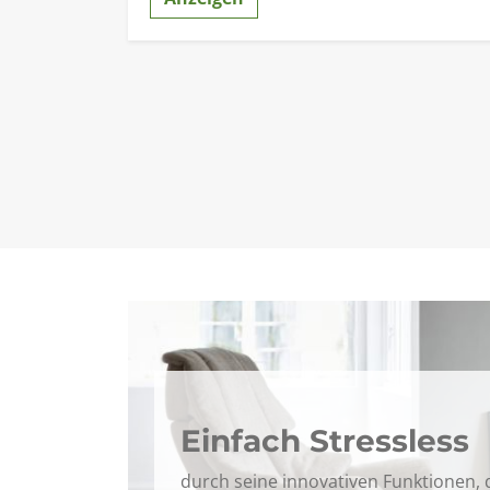
Einfach Stressless
durch seine innovativen Funktionen