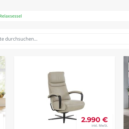
Relaxsessel
2.990 €
inkl. MwSt.