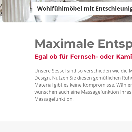
Wohlfühlmöbel mit Entschleuni
Maximale Entsp
Egal ob für Fernseh- oder Ka
Unsere Sessel sind so verschieden wie die 
Design. Nutzen Sie diesen gemütlichen Ruhe
Material gibt es keine Kompromisse. Wählen
wünschen auch eine Massagefunktion Ihres S
Massagefunktion.