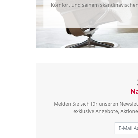
Komfort und seinem skandinavischen
Na
Melden Sie sich für unseren Newslet
exklusive Angebote, Aktione