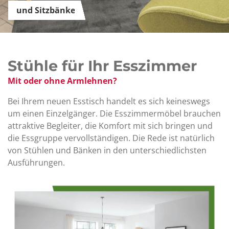
und Sitzbänke
Stühle für Ihr Esszimmer
Mit oder ohne Armlehnen?
Bei Ihrem neuen Esstisch handelt es sich keineswegs
um einen Einzelgänger. Die Esszimmermöbel brauchen
attraktive Begleiter, die Komfort mit sich bringen und
die Essgruppe vervollständigen. Die Rede ist natürlich
von Stühlen und Bänken in den unterschiedlichsten
Ausführungen.