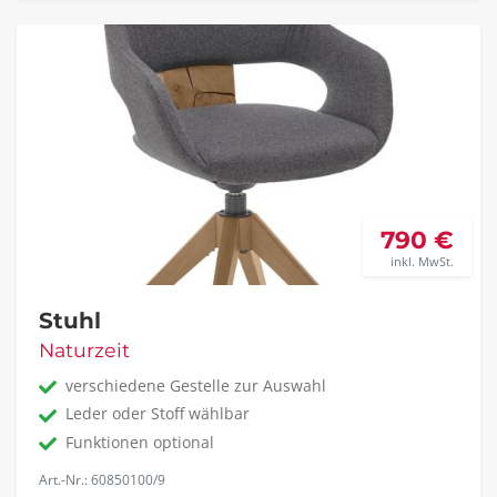
790 €
inkl. MwSt.
Stuhl
Naturzeit
verschiedene Gestelle zur Auswahl
Leder oder Stoff wählbar
Funktionen optional
Art.-Nr.: 60850100/9