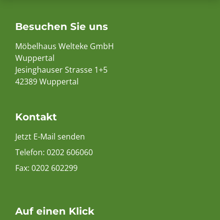
Besuchen Sie uns
Möbelhaus Welteke GmbH
Wuppertal
Jesinghauser Strasse 1+5
42389 Wuppertal
Kontakt
Jetzt E-Mail senden
Telefon:
0202 606060
Fax: 0202 602299
Auf einen Klick