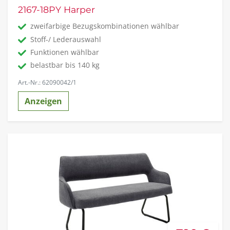
2167-18PY Harper
zweifarbige Bezugskombinationen wählbar
Stoff-/ Lederauswahl
Funktionen wählbar
belastbar bis 140 kg
Art.-Nr.: 62090042/1
Anzeigen