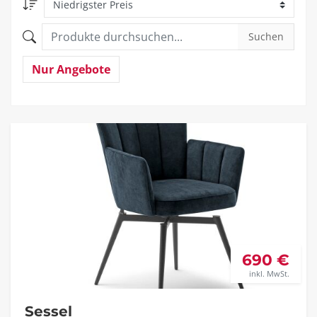
Suchen
Nur Angebote
690 €
inkl. MwSt.
Sessel