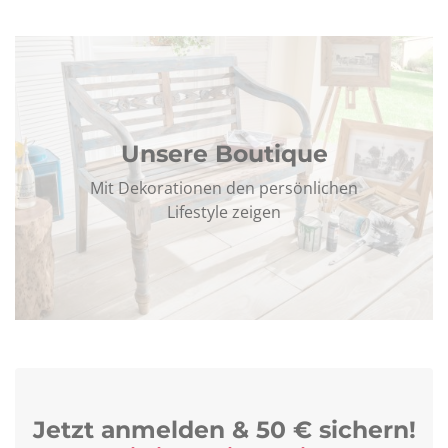
Unsere Boutique
Mit Dekorationen den persönlichen
Lifestyle zeigen
Jetzt anmelden & 50 € sichern!