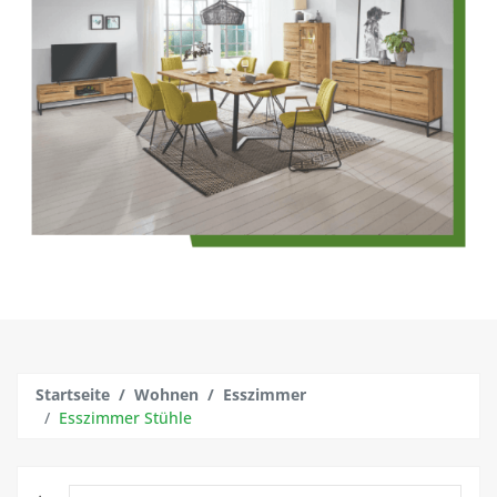
Startseite
Wohnen
Esszimmer
Esszimmer Stühle