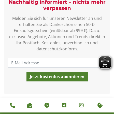
Nachhaltig informiert – nichts mehr
verpassen
Melden Sie sich für unseren Newsletter an und
erhalten Sie als Dankeschön einen 50 €-
Einkaufsgutschein (einlösbar ab 999 €). Dazu:
exklusive Angebote, Aktionen und Trends direkt in
Ihr Postfach. Kostenlos, unverbindlich und
datenschutzkonform.