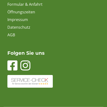
Formular & Anfahrt
Öffnungszeiten
Impressum
Datenschutz
AGB
Folgen Sie uns