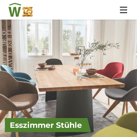
Esszimmer Stühle